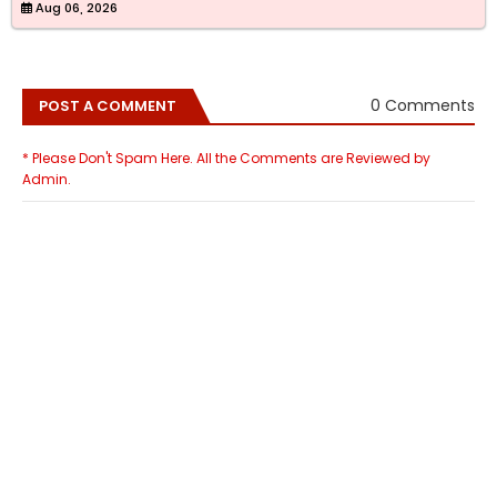
Aug 06, 2026
0 Comments
POST A COMMENT
* Please Don't Spam Here. All the Comments are Reviewed by
Admin.