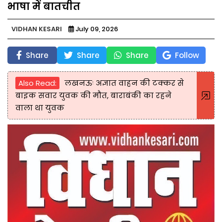
भाषा में बातचीत
VIDHAN KESARI
July 09, 2026
Share
Share
Share
Follow
Also Read:
लखनऊः अज्ञात वाहन की टक्कर से
बाइक सवार युवक की मौत, बाराबंकी का रहने
वाला था युवक