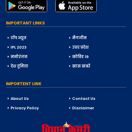
IMPORTANT LINKS
टॉप न्यूज़
मैगजीन
IPL 2023
उत्तर प्रदेश
मनोरंजन
कोविड 19
देश दुनिया
खास खबरें
IMPORTENT LINK
About Us
Contact Us
Privacy Policy
Disclaimer