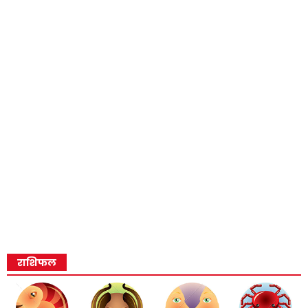
राशिफल