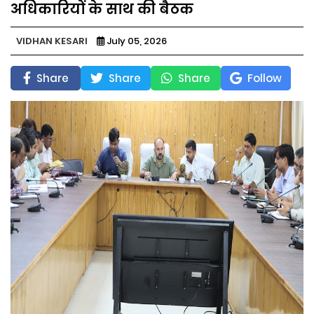
अधिकारियों के साथ की बैठक
VIDHAN KESARI
July 05, 2026
Share
Share
Share
Follow