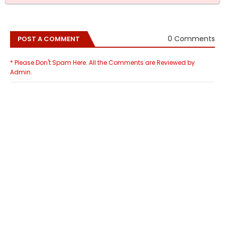
0 Comments
POST A COMMENT
* Please Don't Spam Here. All the Comments are Reviewed by
Admin.