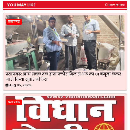
YOU MAY LIKE
Show more
प्रतापगढ
प्रतापगढ: खाद्य सचल दल द्वारा फ्लोर मिल से आटे का 01 नमूना लेकर
जारी किया सुधार नोटिस
Aug 05, 2026
प्रतापगढ