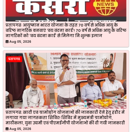
प्रतापगढः आयुष्मान भारत योजना के तहत 70 वर्ष से अधिक आयु के
वरिष्ठ नागरिक बनवाएं ‘वय वंदना कार्ड’! 70 वर्ष से अधिक आयु के वरिष्ठ
नागरिकों को ‘वय वंदना कार्ड’ से मिलेगा निःशुल्क इलाज
Aug 05, 2026
प्रतापगढ
प्रतापगढ: खादी एवं ग्रामोद्योग योजनाओं की जानकारी देने हेतु हंडौर में
लगाया गया जागरूकता शिविर! शिविर में मुख्यमंत्री ग्रामोद्योग,
माटीकला, युवा उद्यमी एवं पीएमईजीपी योजनाओं की दी गयी जानकारी
Aug 05, 2026