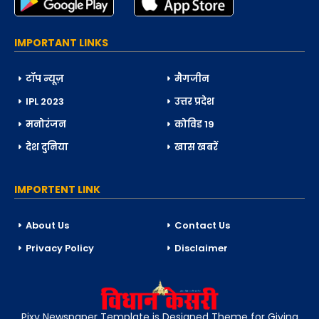
IMPORTANT LINKS
टॉप न्यूज़
मैगजीन
IPL 2023
उत्तर प्रदेश
मनोरंजन
कोविड 19
देश दुनिया
खास खबरें
IMPORTENT LINK
About Us
Contact Us
Privacy Policy
Disclaimer
Pixy Newspaper Template is Designed Theme for Giving