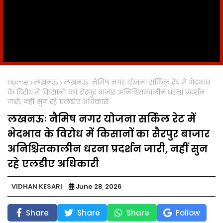
Home
लखनऊ
लखनऊः नैमिष नगर योजना सर्किल रेट में भेदभाव
के विरोध में किसानों का सैरपुर बाजार अनिश्चितकालीन धरना प्रदर्शन
जारी, नहीं सुन रहे एलडीए अधिकारी
लखनऊः नैमिष नगर योजना सर्किल रेट में
भेदभाव के विरोध में किसानों का सैरपुर बाजार
अनिश्चितकालीन धरना प्रदर्शन जारी, नहीं सुन
रहे एलडीए अधिकारी
VIDHAN KESARI
June 28, 2026
Share
Share
Share
Follow