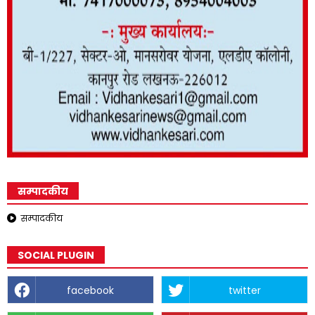
सम्पादकीय
सम्पादकीय
SOCIAL PLUGIN
facebook
twitter