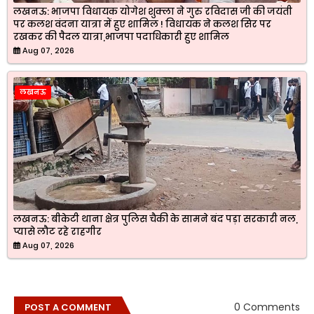
लखनऊ: भाजपा विधायक योगेश शुक्ला ने गुरु रविदास जी की जयंती
पर कलश वंदना यात्रा में हुए शामिल ! विधायक ने कलश सिर पर
रखकर की पैदल यात्रा,भाजपा पदाधिकारी हुए शामिल
Aug 07, 2026
लखनऊ
लखनऊ: बीकेटी थाना क्षेत्र पुलिस चैकी के सामने बंद पड़ा सरकारी नल,
प्यासे लौट रहे राहगीर
Aug 07, 2026
0 Comments
POST A COMMENT