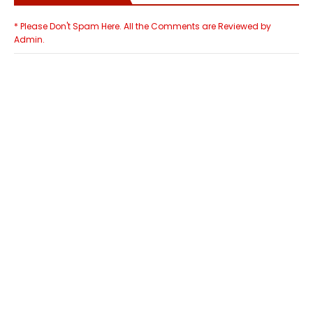
* Please Don't Spam Here. All the Comments are Reviewed by
Admin.