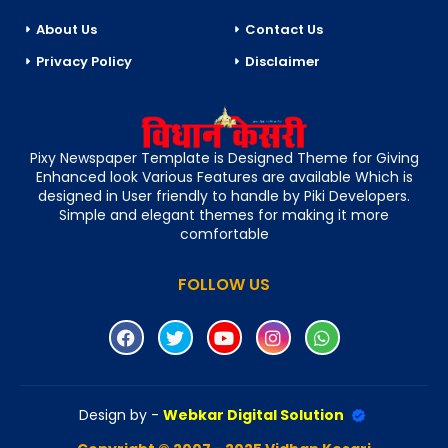
About Us
Contact Us
Privacy Policy
Disclaimer
Pixy Newspaper Template is Designed Theme for Giving
Enhanced look Various Features are available Which is
designed in User friendly to handle by Piki Developers.
Simple and elegant themes for making it more
comfortable
FOLLOW US
Design by -
Webkar Digital Solution