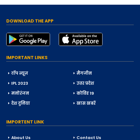
DOWNLOAD THE APP
IMPORTANT LINKS
टॉप न्यूज़
मैगजीन
IPL 2023
उत्तर प्रदेश
मनोरंजन
कोविड 19
देश दुनिया
खास खबरें
IMPORTENT LINK
About Us
Contact Us