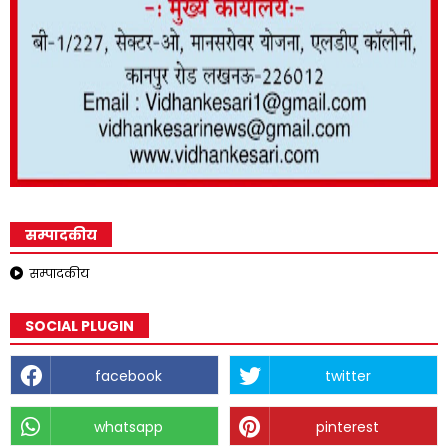
सम्पादकीय
सम्पादकीय
SOCIAL PLUGIN
facebook
twitter
whatsapp
pinterest