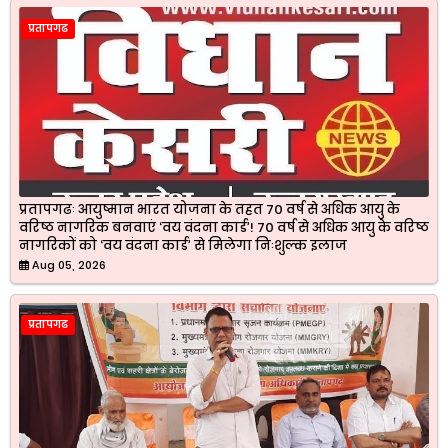
प्रतापगढ
प्रतापगढः आयुष्मान भारत योजना के तहत 70 वर्ष से अधिक आयु के
वरिष्ठ नागरिक बनवाएं ‘वय वंदना कार्ड’! 70 वर्ष से अधिक आयु के वरिष्ठ
नागरिकों को ‘वय वंदना कार्ड’ से मिलेगा निःशुल्क इलाज
Aug 05, 2026
प्रतापगढ