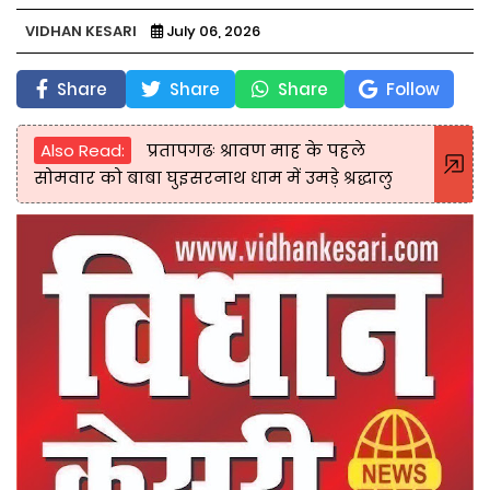
VIDHAN KESARI
July 06, 2026
Share
Share
Share
Follow
Also Read:
प्रतापगढः श्रावण माह के पहले
सोमवार को बाबा घुइसरनाथ धाम में उमड़े श्रद्धालु