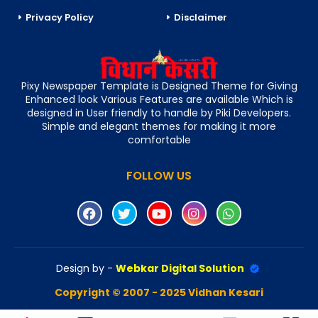
Privacy Policy
Disclaimer
Pixy Newspaper Template is Designed Theme for Giving
Enhanced look Various Features are available Which is
designed in User friendly to handle by Piki Developers.
Simple and elegant themes for making it more
comfortable
FOLLOW US
Design by -
Webkar Digital Solution
Copyright © 2007 - 2025 Vidhan Kesari