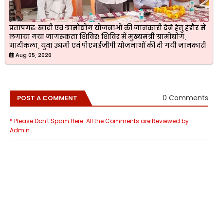
प्रतापगढ: खादी एवं ग्रामोद्योग योजनाओं की जानकारी देने हेतु हंडौर में
लगाया गया जागरूकता शिविर! शिविर में मुख्यमंत्री ग्रामोद्योग,
माटीकला, युवा उद्यमी एवं पीएमईजीपी योजनाओं की दी गयी जानकारी
Aug 05, 2026
0 Comments
POST A COMMENT
* Please Don't Spam Here. All the Comments are Reviewed by
Admin.