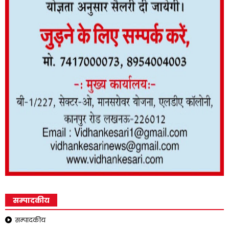
सम्पादकीय
सम्पादकीय