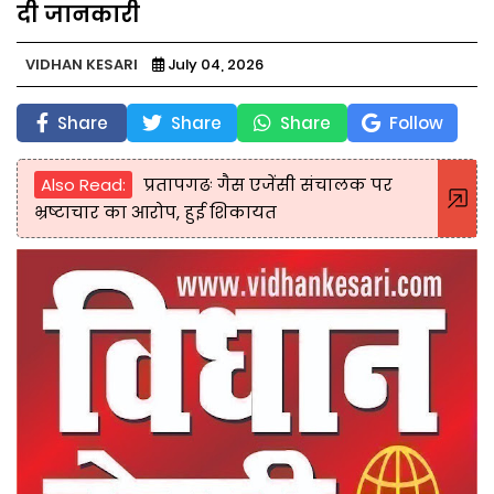
दी जानकारी
VIDHAN KESARI
July 04, 2026
Share
Share
Share
Follow
Also Read:
प्रतापगढः गैस एजेंसी संचालक पर
भ्रष्टाचार का आरोप, हुई शिकायत