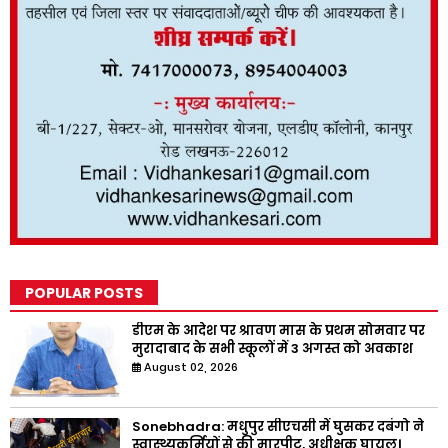
POPULAR POSTS
डीएम के आदेश पर श्रावण मास के प्रथम सोमवार पर
मुरादाबाद के सभी स्कूलों में 3 अगस्त को अवकाश
August 02, 2026
Sonebhadra: मधुपुर सीएचसी में घुसकर दबंगो ने
स्वास्थ्यकर्मियों से की मारपीट, अधीक्षक घायल।