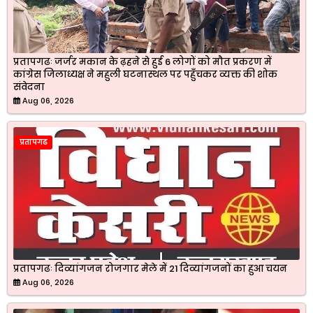
प्रतापगढः जर्जर मकान के ढ़हने से हुई 6 लोगों को मौत प्रकरण में
कांग्रेस जिलाध्यक्ष ने महुली घटनास्थल पर पहुँचकर व्यक्त की शोक
संवेदना
Aug 06, 2026
प्रतापगढ
प्रतापगढः दिव्यांगजन रोजगार मेले में 21 दिव्यांगजनों का हुआ चयन
Aug 06, 2026