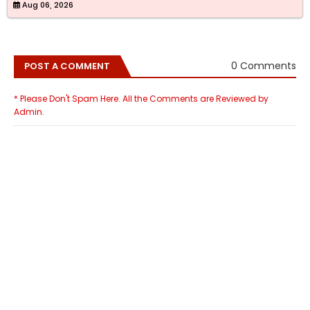
Aug 06, 2026
0 Comments
POST A COMMENT
* Please Don't Spam Here. All the Comments are Reviewed by
Admin.