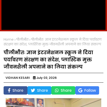
Home
पीलीभीत
पीलीभीतः ज्ञान इंटरनेशनल स्कूल ने दिया पर्यावरण
संरक्षण का संदेश, प्लास्टिक मुक्त जीवनशैली अपनाने का लिया संकल्प
पीलीभीतः ज्ञान इंटरनेशनल स्कूल ने दिया
पर्यावरण संरक्षण का संदेश, प्लास्टिक मुक्त
जीवनशैली अपनाने का लिया संकल्प
VIDHAN KESARI
July 03, 2026
Share
Share
Share
Follow