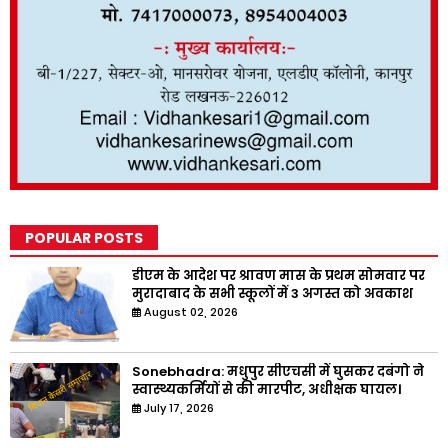
POPULAR POSTS
डीएम के आदेश पर श्रावण मास के प्रथम सोमवार पर
मुरादाबाद के सभी स्कूलों में 3 अगस्त को अवकाश
August 02, 2026
Sonebhadra: मधुपुर सीएचसी में घुसकर दबंगो ने
स्वास्थ्यकर्मियों से की मारपीट, अधीक्षक घायल।
July 17, 2026