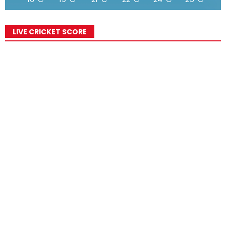
LIVE CRICKET SCORE