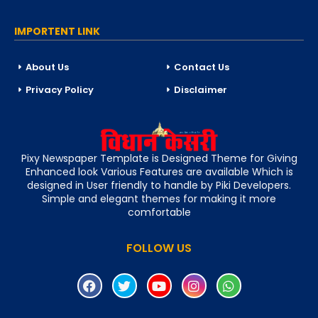
IMPORTENT LINK
About Us
Contact Us
Privacy Policy
Disclaimer
Pixy Newspaper Template is Designed Theme for Giving
Enhanced look Various Features are available Which is
designed in User friendly to handle by Piki Developers.
Simple and elegant themes for making it more
comfortable
FOLLOW US