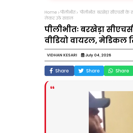
Home
पीलीभीत
पीलीभीतः बरखेड़ा सीएचसी के स
लेकर उठे सवाल
पीलीभीतः बरखेड़ा सीएचसी
वीडियो वायरल, मेडिकल रि
VIDHAN KESARI
July 04, 2026
Share
Share
Share