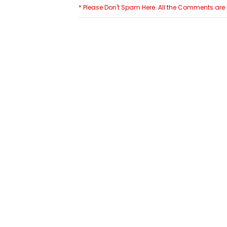
* Please Don't Spam Here. All the Comments ar