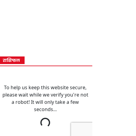
राशिफल