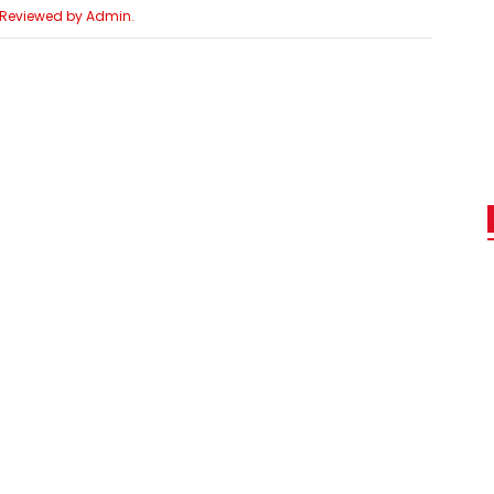
e Reviewed by Admin.