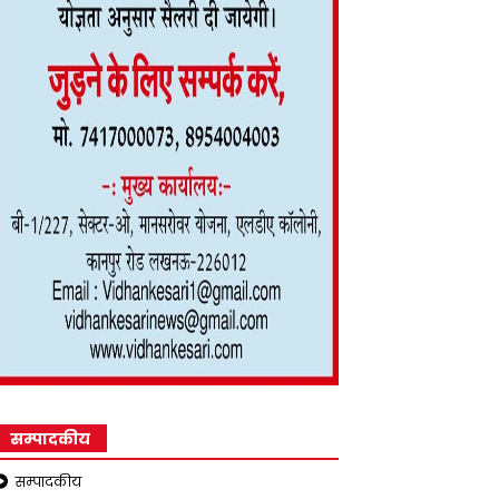
सम्पादकीय
सम्पादकीय