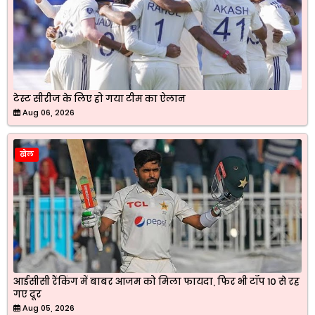
टेस्ट सीरीज के लिए हो गया टीम का ऐलान
Aug 06, 2026
खेल
आईसीसी रैंकिंग में बाबर आजम को मिला फायदा, फिर भी टॉप 10 से रह
गए दूर
Aug 05, 2026