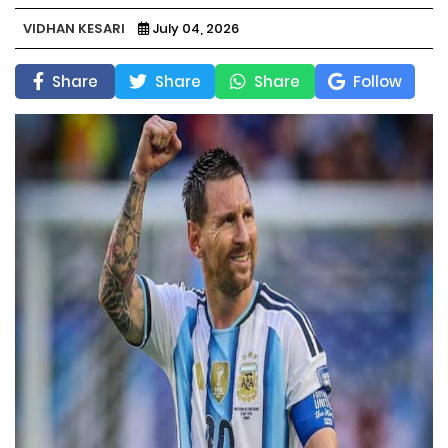
VIDHAN KESARI
July 04, 2026
Share
Share
Share
Follow