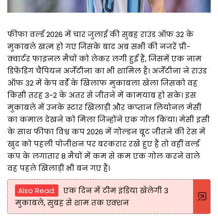
फीफा वर्ल्ड 2026 में चार जुलाई की सुबह राउंड ऑफ 32 के
मुकाबले खत्म हो गए जिसके बाद अब सभी की नजरें प्री-
क्वार्टर फाइनल मैचों को लेकर लगी हुईं हैं, जिसमें एक नाम
डिफेंडिंग चैंपियन अर्जेंटीना का भी शामिल है। अर्जेंटीना ने राउंड
ऑफ 32 में केप वर्डे के खिलाफ मुकाबला खेला जिसको वह
किसी तरह 3-2 के अंतर से जीतने में कामयाब हो सके। इस
मुकाबले में उनके स्टार खिलाड़ी और कप्तान लियोनल मेसी
का कमाल देखने को मिला जिन्होंने एक गोल किया। मेसी इसी
के साथ फीफा विश्व कप 2026 में गोल्डन बूट जीतने की रेस में
खुद को पहली पोजीशन पर बरकरार रखे हुए हैं तो वहीं वर्ल्ड
कप के लगातार 8 मैचों में कम से कम एक गोल करने वाले
वह पहले खिलाड़ी भी बन गए हैं।
Also Read:
एक दिन में टीम इंडिया खेलेगी 3
मुकाबले, सुबह से शाम तक एक्शन