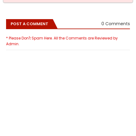
0 Comments
POST A COMMENT
* Please Don't Spam Here. All the Comments are Reviewed by
Admin.