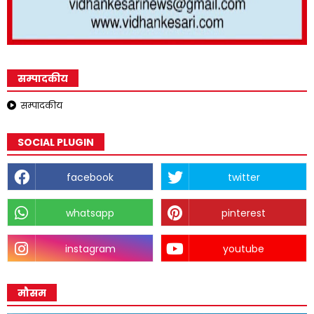
सम्पादकीय
सम्पादकीय
SOCIAL PLUGIN
facebook
twitter
whatsapp
pinterest
instagram
youtube
मौसम