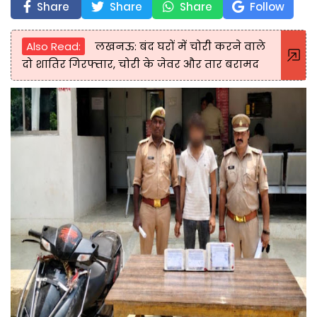
Share
Share
Share
Follow
Also Read:
लखनऊ: बंद घरों में चोरी करने वाले
दो शातिर गिरफ्तार, चोरी के जेवर और तार बरामद