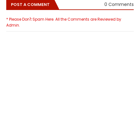
0 Comments
POST A COMMENT
* Please Don't Spam Here. All the Comments are Reviewed by
Admin.