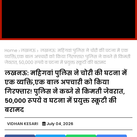
Home
लखनऊ
लखनऊ: महिगवां पुलिस ने चोरी की घटना में एक
व्यक्ति,एक बाल अपचारी को किया गिरफ्तार! पुलिस ने कब्जे से किमती
जेवरात, 50,000 रूपये व घटना में प्रयुक्त स्कूटी की बरामद
लखनऊ: महिगवां पुलिस ने चोरी की घटना में
एक व्यक्ति,एक बाल अपचारी को किया
गिरफ्तार! पुलिस ने कब्जे से किमती जेवरात,
50,000 रूपये व घटना में प्रयुक्त स्कूटी की
बरामद
VIDHAN KESARI
July 04, 2026