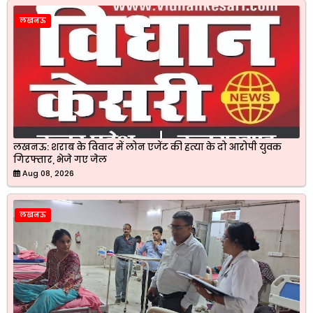
लखनऊ
लखनऊ: शराब के विवाद में लोन एजेंट की हत्या के दो आरोपी युवक
गिरफ्तार, भेजे गए जेल
Aug 08, 2026
लखनऊ