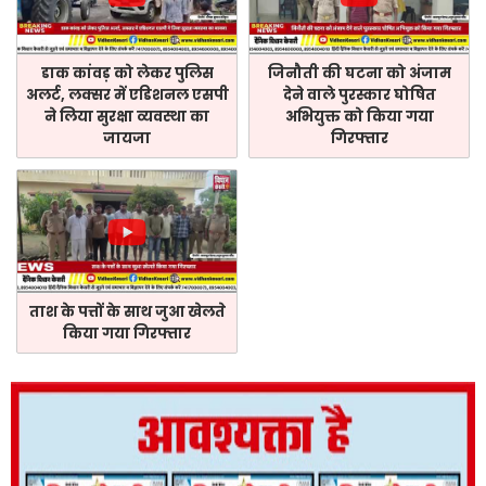
डाक कांवड़ को लेकर पुलिस
जिनौती की घटना को अंजाम
अलर्ट, लक्सर में एडिशनल एसपी
देने वाले पुरस्कार घोषित
ने लिया सुरक्षा व्यवस्था का
अभियुक्त को किया गया
जायजा
गिरफ्तार
ताश के पत्तों के साथ जुआ खेलते
किया गया गिरफ्तार