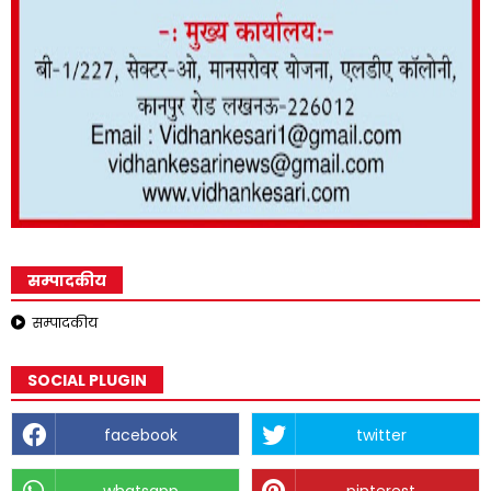
सम्पादकीय
सम्पादकीय
SOCIAL PLUGIN
facebook
twitter
whatsapp
pinterest