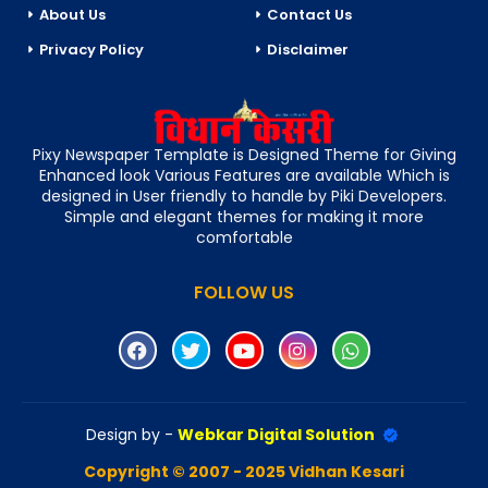
About Us
Contact Us
Privacy Policy
Disclaimer
Pixy Newspaper Template is Designed Theme for Giving
Enhanced look Various Features are available Which is
designed in User friendly to handle by Piki Developers.
Simple and elegant themes for making it more
comfortable
FOLLOW US
Design by -
Webkar Digital Solution
Copyright © 2007 - 2025 Vidhan Kesari