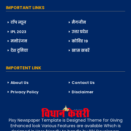
IMPORTANT LINKS
टॉप न्यूज़
मैगजीन
IPL 2023
उत्तर प्रदेश
मनोरंजन
कोविड 19
देश दुनिया
खास खबरें
IMPORTENT LINK
About Us
Contact Us
Privacy Policy
Disclaimer
Pixy Newspaper Template is Designed Theme for Giving
Enhanced look Various Features are available Which is