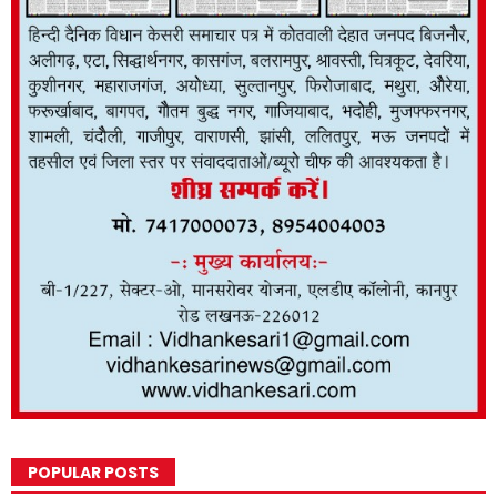
POPULAR POSTS