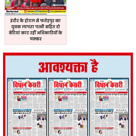
इंदौर के होटल से फतेहपुर का
युवक लापता पत्नी सहित दो
बेटियां काट रहीं अधिकारियों के
चक्कर