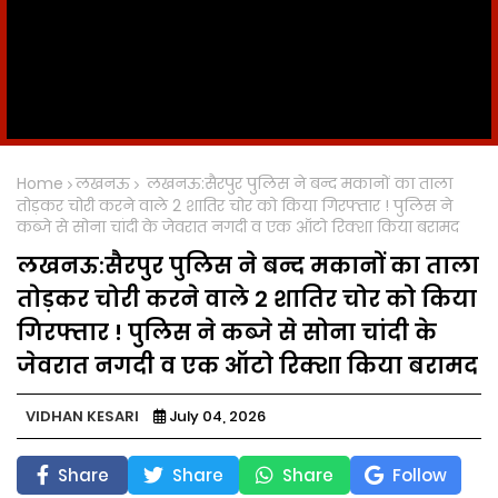
Home
लखनऊ
लखनऊ:सैरपुर पुलिस ने बन्द मकानों का ताला
तोड़कर चोरी करने वाले 2 शातिर चोर को किया गिरफ्तार ! पुलिस ने
कब्जे से सोना चांदी के जेवरात नगदी व एक ऑटो रिक्शा किया बरामद
लखनऊ:सैरपुर पुलिस ने बन्द मकानों का ताला
तोड़कर चोरी करने वाले 2 शातिर चोर को किया
गिरफ्तार ! पुलिस ने कब्जे से सोना चांदी के
जेवरात नगदी व एक ऑटो रिक्शा किया बरामद
VIDHAN KESARI
July 04, 2026
Share
Share
Share
Follow