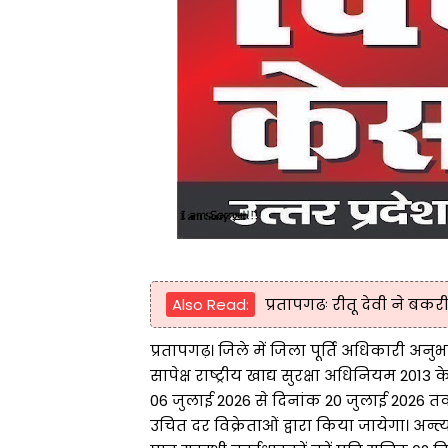
Also Read:
प्रतापगढः रीतू देवी ने बक
प्रतापगढ़। जिले में जिला पूर्ति अधिकारी अनु
सापेक्ष राष्ट्रीय खाद्य सुरक्षा अधिनियम 2013 
06 जुलाई 2026 से दिनांक 20 जुलाई 2026 त
उचित दर विक्रेताओं द्वारा किया जायेगा। अन्त्य