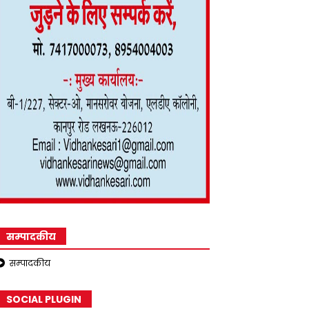
सम्पादकीय
सम्पादकीय
SOCIAL PLUGIN