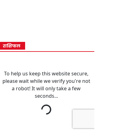
राशिफल