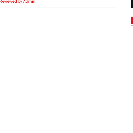
e Reviewed by Admin.