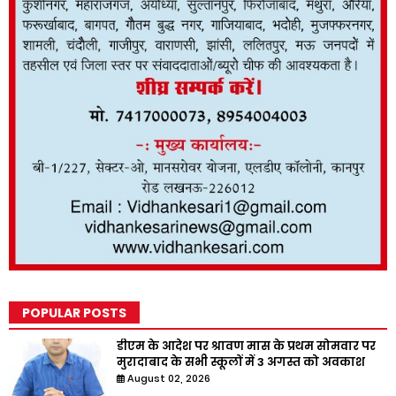
POPULAR POSTS
डीएम के आदेश पर श्रावण मास के प्रथम सोमवार पर
मुरादाबाद के सभी स्कूलों में 3 अगस्त को अवकाश
August 02, 2026