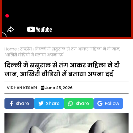
Home
राष्ट्रीय
दिल्ली में ससुराल से तंग आकर महिला ने दी जान,
आखिरी वीडियो में बताया अपना दर्द
दिल्ली में ससुराल से तंग आकर महिला ने दी
जान, आखिरी वीडियो में बताया अपना दर्द
VIDHAN KESARI
June 25, 2026
Share
Share
Share
Follow