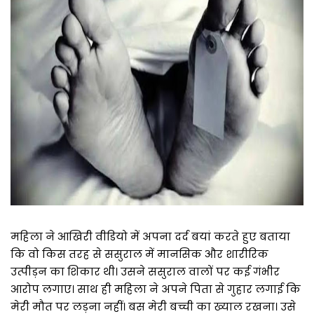
महिला ने आखिरी वीडियो में अपना दर्द बयां करते हुए बताया
कि वो किस तरह से ससुराल में मानसिक और शारीरिक
उत्पीड़न का शिकार थी। उसने ससुराल वालों पर कई गंभीर
आरोप लगाए। साथ ही महिला ने अपने पिता से गुहार लगाई कि
मेरी मौत पर लड़ना नहीं। बस मेरी बच्ची का ख्याल रखना। उसे