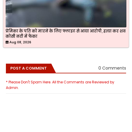
प्रेमिका के पति को मारने के लिए फ्लाइट से आया आरोपी, हत्या कर शव
कोसी नदी में फेंका
Aug 08, 2026
0 Comments
POST A COMMENT
* Please Don't Spam Here. All the Comments are Reviewed by
Admin.