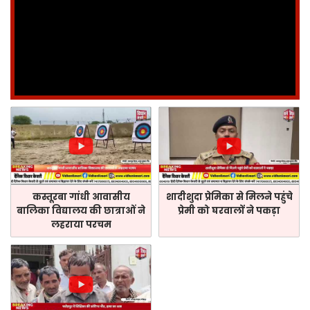
कस्तूरबा गांधी आवासीय
शादीशुदा प्रेमिका से मिलने पहुंचे
बालिका विद्यालय की छात्राओं ने
प्रेमी को घरवालों ने पकड़ा
लहराया परचम