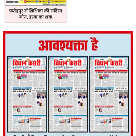
फतेहपुर में शिक्षिका की संदिग्ध
मौत, हत्या का शक