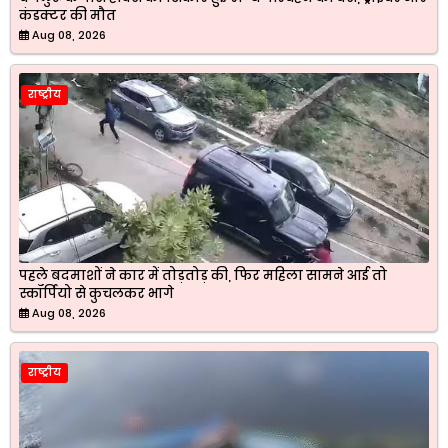
कंडक्टर की मौत
Aug 08, 2026
राष्ट्रीय
पहले बदमाशों ने कार में तोड़तोड़ की, फिर महिला सामने आई तो
स्कॉर्पियो से कुचलकर भागे
Aug 08, 2026
राष्ट्रीय