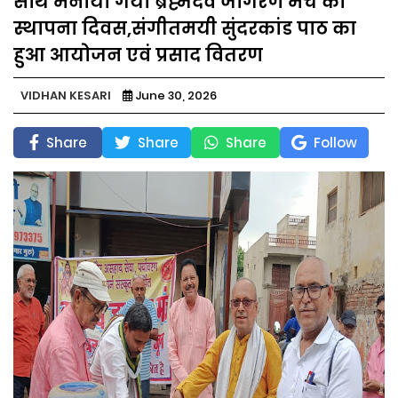
साथ मनाया गया ब्रह्मदेव जागरण मंच का
स्थापना दिवस,संगीतमयी सुंदरकांड पाठ का
हुआ आयोजन एवं प्रसाद वितरण
VIDHAN KESARI
June 30, 2026
Share
Share
Share
Follow