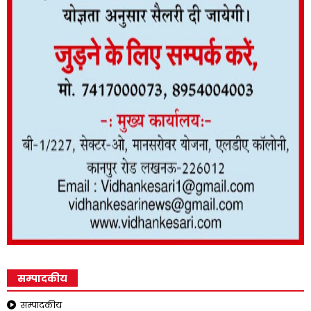
सम्पादकीय
सम्पादकीय