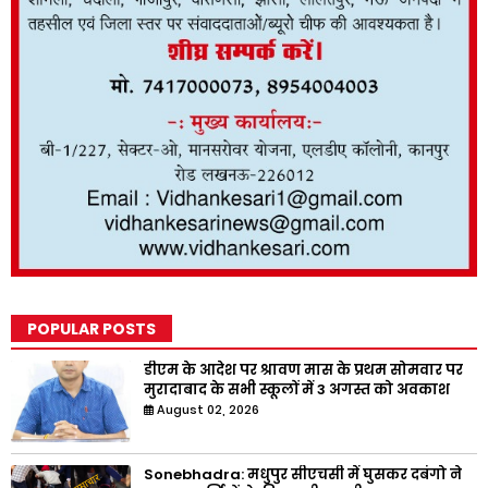
POPULAR POSTS
डीएम के आदेश पर श्रावण मास के प्रथम सोमवार पर
मुरादाबाद के सभी स्कूलों में 3 अगस्त को अवकाश
August 02, 2026
Sonebhadra: मधुपुर सीएचसी में घुसकर दबंगो ने