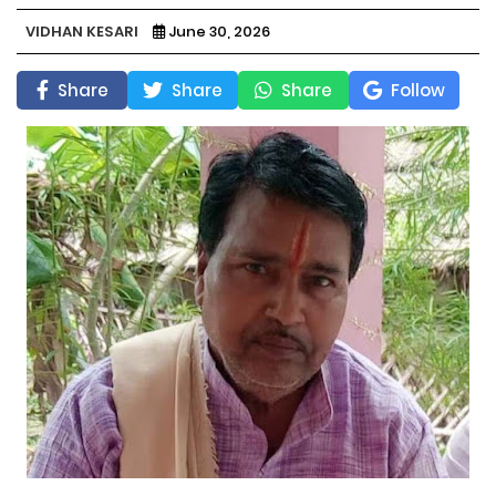
VIDHAN KESARI
June 30, 2026
Share
Share
Share
Follow