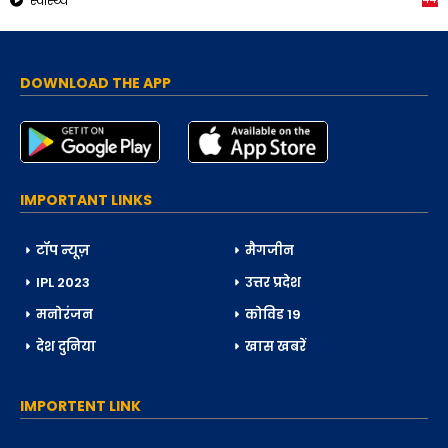
स्वास्थ्य
DOWNLOAD THE APP
IMPORTANT LINKS
टॉप न्यूज़
मैगजीन
IPL 2023
उत्तर प्रदेश
मनोरंजन
कोविड 19
देश दुनिया
खास खबरें
IMPORTENT LINK