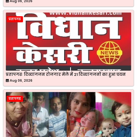
Aug 06, 2026
प्रतापगढ
प्रतापगढः दिव्यांगजन रोजगार मेले में 21 दिव्यांगजनों का हुआ चयन
Aug 06, 2026
प्रतापगढ