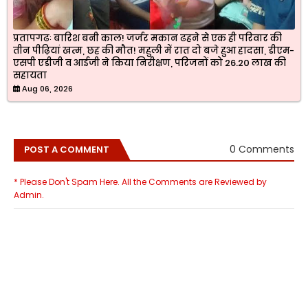
प्रतापगढः बारिश बनी काल! जर्जर मकान ढहने से एक ही परिवार की
तीन पीढ़ियां खत्म, छह की मौत! महुली में रात दो बजे हुआ हादसा, डीएम-
एसपी एडीजी व आईजी ने किया निरीक्षण, परिजनों को 26.20 लाख की
सहायता
Aug 06, 2026
0 Comments
POST A COMMENT
* Please Don't Spam Here. All the Comments are Reviewed by
Admin.