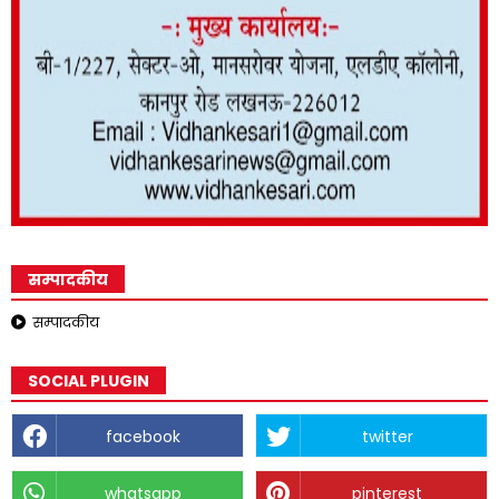
सम्पादकीय
सम्पादकीय
SOCIAL PLUGIN
facebook
twitter
whatsapp
pinterest