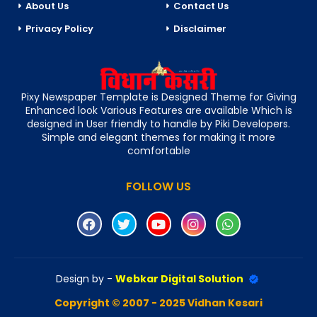
About Us
Contact Us
Privacy Policy
Disclaimer
Pixy Newspaper Template is Designed Theme for Giving
Enhanced look Various Features are available Which is
designed in User friendly to handle by Piki Developers.
Simple and elegant themes for making it more
comfortable
FOLLOW US
Design by -
Webkar Digital Solution
Copyright © 2007 - 2025 Vidhan Kesari