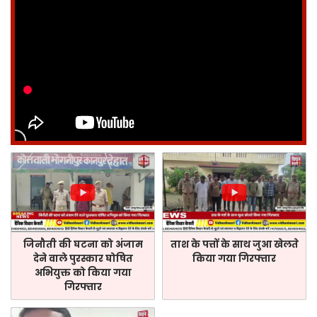
जिनौती की घटना को अंजाम
ताश के पत्तों के साथ जुआ खेलते
देने वाले पुरस्कार घोषित
किया गया गिरफ्तार
अभियुक्त को किया गया
गिरफ्तार