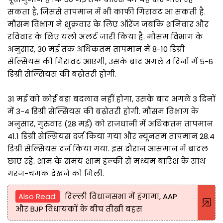
सकता है, जिससे तापमान में भी काफी गिरावट आ सकती है.
मौसम विभाग ने शुक्रवार के लिए ऑरेंज जबकि शनिवार और
रविवार के लिए यलो अलर्ट जारी किया है. मौसम विभाग के
अनुसार, 30 मई तक अधिकतम तापमान में 8-10 डिग्री
सेल्सियस की गिरावट आएगी, उसके बाद अगले 4 दिनों में 5-6
डिग्री सेल्सियस की बढ़ोतरी होगी.
31 मई को कोई बड़ा बदलाव नहीं होगा, उसके बाद अगले 3 दिनों
में 3-4 डिग्री सेल्सियस की बढ़ोतरी होगी. मौसम विभाग के
अनुसार, गुरुवार (28 मई) को राजधानी में अधिकतम तापमान
41.1 डिग्री सेल्सियस दर्ज किया गया और न्यूनतम तापमान 28.4
डिग्री सेल्सियस दर्ज किया गया. इस दौरान आसमान में बादल
छाए रहे. शाम के समय शाम हल्की से मध्यम बारिश के साथ
गरज-चमक देखने को मिली.
Also Read:
दिल्ली विधानसभा में हंगामा, AAP
और BJP विधायकों के बीच तीखी बहस