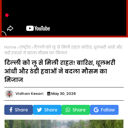
Home
राष्ट्रीय
दिल्ली को लू से मिली राहत! बारिश, धूलभरी आंधी और
ठंडी हवाओं ने बदला मौसम का मिजाज
दिल्ली को लू से मिली राहत! बारिश, धूलभरी
आंधी और ठंडी हवाओं ने बदला मौसम का
मिजाज
Vidhan Kesari
May 30, 2026
Share
Share
Share
Follow