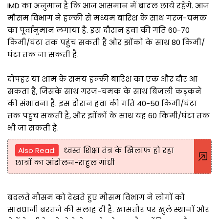
IMD का अनुमान है कि आज आसमान में बादल छाये रहेंगे. आज
मौसम विभाग ने हल्की से मध्यम बारिश के साथ गरज-चमक
का पूर्वानुमान लगाया है. इस दौरान हवा की गति 60-70
किमी/घंटा तक पहुंच सकती है और झोंकों के साथ 80 किमी/
घंटा तक जा सकती है.
दोपहर या शाम के समय हल्की बारिश का एक और दौर आ
सकता है, जिसके साथ गरज-चमक के साथ बिजली कड़कने
की संभावना है. इस दौरान हवा की गति 40-50 किमी/घंटा
तक पहुंच सकती है, और झोंकों के साथ यह 60 किमी/घंटा तक
भी जा सकती है.
Also Read:
ध्वस्त शिक्षा तंत्र के खिलाफ हो रहा
छात्रों का आंदोलन-राहुल गांधी
बदलते मौसम को देखते हुए मौसम विभाग ने लोगों को
सावधानी बरतने की सलाह दी है. खासतौर पर खुले स्थानों और