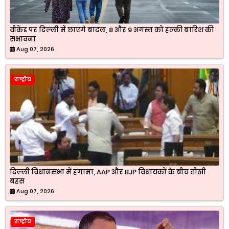
वीकेंड पर दिल्ली में छाएंगे बादल, 8 और 9 अगस्त को हल्की बारिश की
संभावना
Aug 07, 2026
राष्ट्रीय
दिल्ली विधानसभा में हंगामा, AAP और BJP विधायकों के बीच तीखी
बहस
Aug 07, 2026
राष्ट्रीय