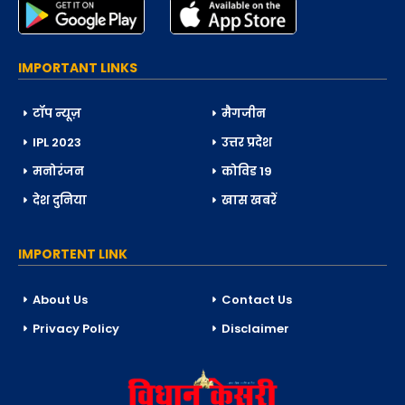
IMPORTANT LINKS
टॉप न्यूज़
मैगजीन
IPL 2023
उत्तर प्रदेश
मनोरंजन
कोविड 19
देश दुनिया
खास खबरें
IMPORTENT LINK
About Us
Contact Us
Privacy Policy
Disclaimer