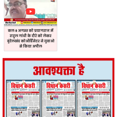
कल 8 अगस्त को प्रयागराज में
राहुल गांधी के दौरे को लेकर
बुंदेलखंड कोऑर्डिनेटर ने युवाओ
से किया अपील