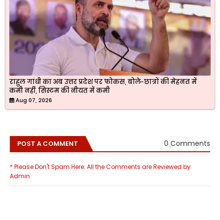
राहुल गांधी का अब उत्तर प्रदेश पर फोकस, बोले-छात्रों की मेहनत में
कमी नहीं, सिस्टम की नीयत में कमी
Aug 07, 2026
0 Comments
POST A COMMENT
* Please Don't Spam Here. All the Comments are Reviewed by
Admin.