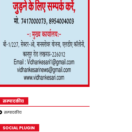
सम्पादकीय
सम्पादकीय
SOCIAL PLUGIN