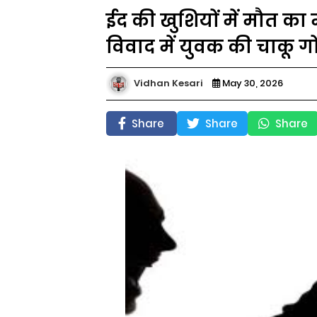
ईद की खुशियों में मौत का 
विवाद में युवक की चाकू ग
Vidhan Kesari
May 30, 2026
Share
Share
Share