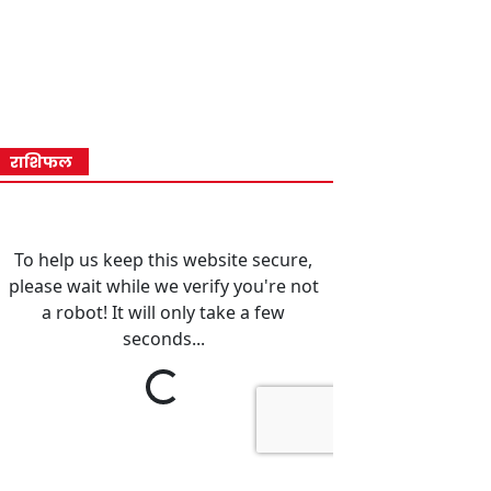
राशिफल