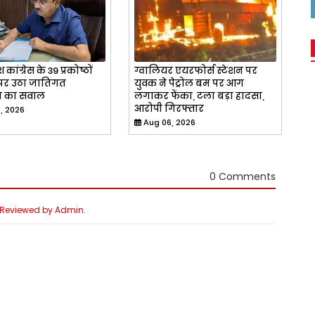
श कांग्रेस के 39 प्रकोष्ठों
ग्वालियर एयरफोर्स स्टेशन पर
 पर उठा जातिगत
युवक ने पेट्रोल बम पर आग
ि का सवाल
लगाकर फेंका, टला बड़ा हादसा,
आरोपी गिरफ्तार
, 2026
Aug 06, 2026
0 Comments
e Reviewed by Admin.