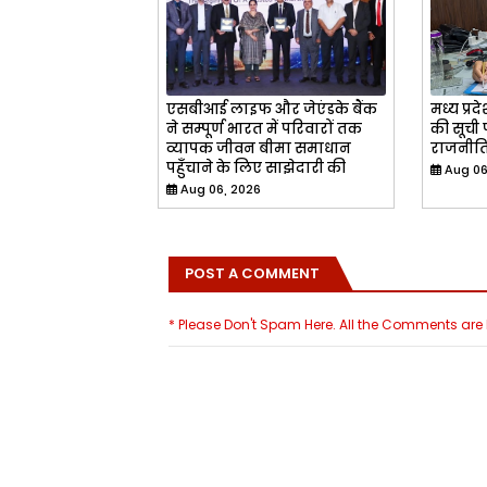
एसबीआई लाइफ और जेएंडके बैंक
मध्य प्रदे
ने सम्पूर्ण भारत में परिवारों तक
की सूची
व्यापक जीवन बीमा समाधान
राजनीत
पहुँचाने के लिए साझेदारी की
Aug 06
Aug 06, 2026
POST A COMMENT
* Please Don't Spam Here. All the Comments ar