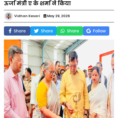
ऊर्जा मंत्री ए के शर्मा ने किया
Vidhan Kesari
May 29, 2026
Share
Share
Share
Follow