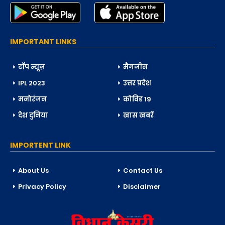
IMPORTANT LINKS
टॉप न्यूज़
मैगजीन
IPL 2023
उत्तर प्रदेश
मनोरंजन
कोविड 19
देश दुनिया
खास खबरें
IMPORTENT LINK
About Us
Contact Us
Privacy Policy
Disclaimer