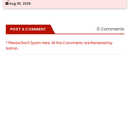
Aug 05, 2026
0 Comments
POST A COMMENT
* Please Don't Spam Here. All the Comments are Reviewed by
Admin.