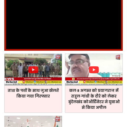
ताश के पत्तों के साथ जुआ खेलते
कल 8 अगस्त को प्रयागराज में
किया गया गिरफ्तार
राहुल गांधी के दौरे को लेकर
बुंदेलखंड कोऑर्डिनेटर ने युवाओ
से किया अपील