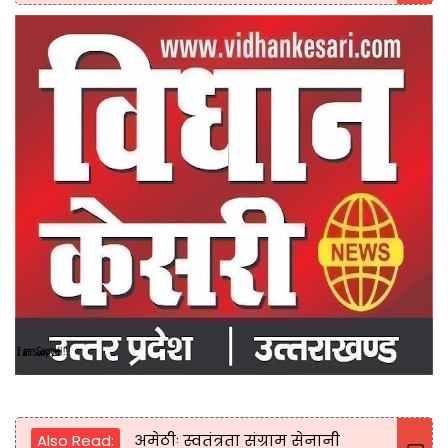
Also Read:
अमेठीः स्वतंत्रता संग्राम सेनानी