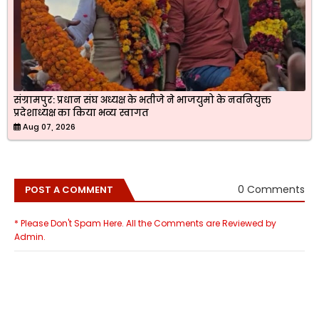
संग्रामपुर: प्रधान संघ अध्यक्ष के भतीजे ने भाजयुमो के नवनियुक्त
प्रदेशाध्यक्ष का किया भव्य स्वागत
Aug 07, 2026
0 Comments
POST A COMMENT
* Please Don't Spam Here. All the Comments are Reviewed by
Admin.