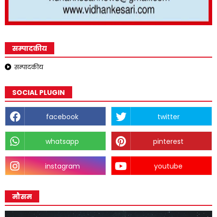
सम्पादकीय
सम्पादकीय
SOCIAL PLUGIN
facebook
twitter
whatsapp
pinterest
instagram
youtube
मौसम