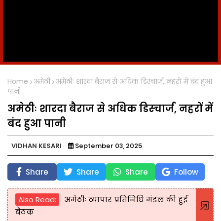
Home
अमेठी
अमेठीः शारदा बैराज से अधिक डिस्चार्ज, नहरों में बंद हुआ
पानी
अमेठीः शारदा बैराज से अधिक डिस्चार्ज, नहरों में
बंद हुआ पानी
VIDHAN KESARI
September 03, 2025
Share
Share
Share
Follow
Also Read:
अमेठीः व्यापार प्रतिनिधि मंडल की हुई
बैठक