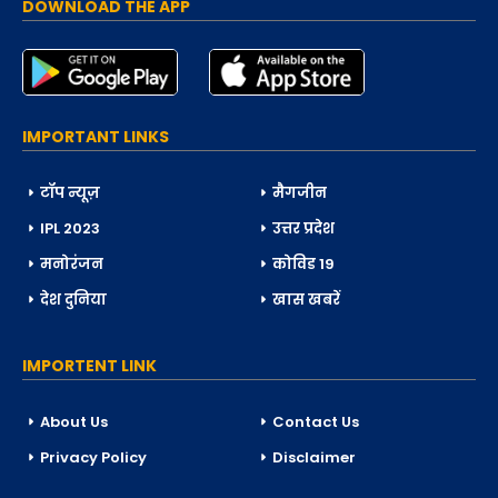
DOWNLOAD THE APP
IMPORTANT LINKS
टॉप न्यूज़
मैगजीन
IPL 2023
उत्तर प्रदेश
मनोरंजन
कोविड 19
देश दुनिया
खास खबरें
IMPORTENT LINK
About Us
Contact Us
Privacy Policy
Disclaimer