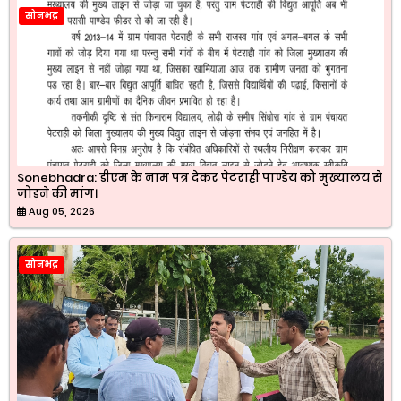
सोनभद्र
Sonebhadra: डीएम के नाम पत्र देकर पेटराही पाण्डेय को मुख्यालय से
जोड़ने की मांग।
Aug 05, 2026
सोनभद्र