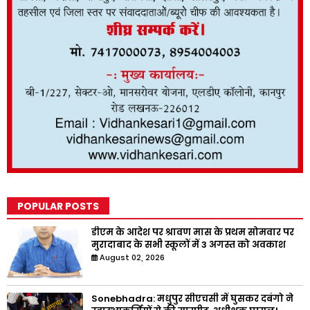
POPULAR POSTS
डीएम के आदेश पर श्रावण मास के प्रथम सोमवार पर
मुरादाबाद के सभी स्कूलों में 3 अगस्त को अवकाश
August 02, 2026
Sonebhadra: मधुपुर सीएचसी में घुसकर दबंगो ने