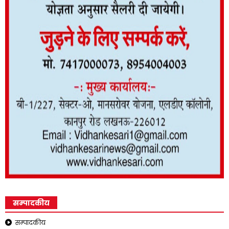
सम्पादकीय
सम्पादकीय