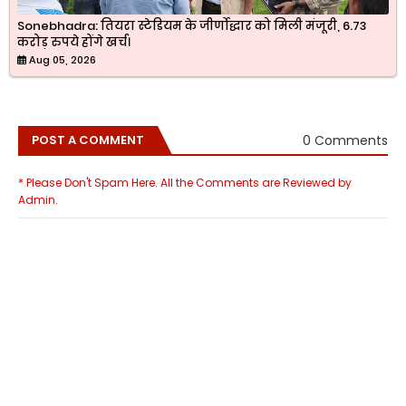
Sonebhadra: तियरा स्टेडियम के जीर्णोद्धार को मिली मंजूरी, 6.73
करोड़ रुपये होंगे खर्च।
Aug 05, 2026
0 Comments
POST A COMMENT
* Please Don't Spam Here. All the Comments are Reviewed by
Admin.