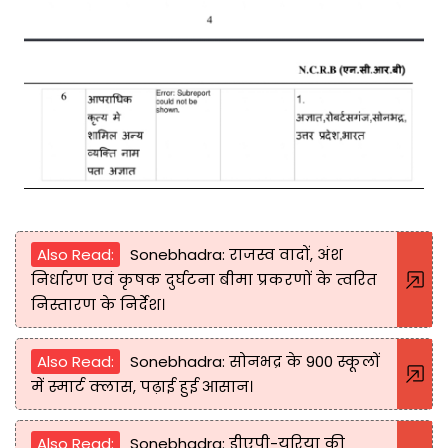
Also Read:
Sonebhadra: राजस्व वादों, अंश
निर्धारण एवं कृषक दुर्घटना बीमा प्रकरणों के त्वरित
निस्तारण के निर्देश।
Also Read:
Sonebhadra: सोनभद्र के 900 स्कूलों
में स्मार्ट क्लास, पढ़ाई हुई आसान।
Also Read:
Sonebhadra: डीएपी-यूरिया की