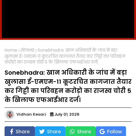
Home
सोनभद्र
Sonebhadra: खान अधिकारी के जांच में बड़ा
खुलासा ई-एमएम-11 कूटरचित कागजात तैयार कर गिट्टी का परिवहन
करोड़ो का राजस्व चोरी 5 के खिलाफ एफआईआर दर्ज।
Sonebhadra: खान अधिकारी के जांच में बड़ा
खुलासा ई-एमएम-11 कूटरचित कागजात तैयार
कर गिट्टी का परिवहन करोड़ो का राजस्व चोरी 5
के खिलाफ एफआईआर दर्ज।
Vidhan Kesari
July 01, 2026
Share
Share
Share
Follow