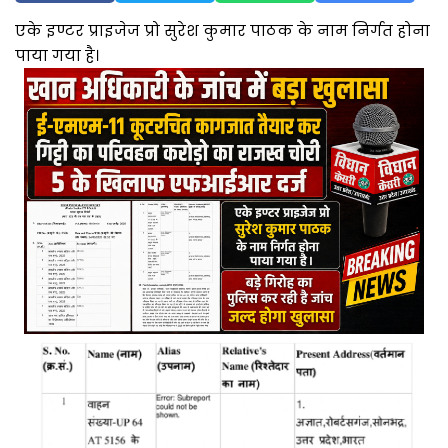
एके इण्टर प्राइजेज प्रो सुरेश कुमार पाठक के नाम निर्गत होना
पाया गया है।