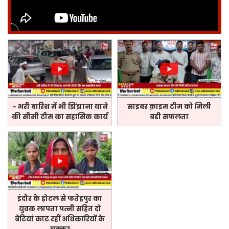
- भरी बारिश में भी झिंझाना थाने
साइबर क़ाइम टीम को मिली
की सीसी टीम का सहासिक कार्य
बडी सफलता
इंदौर के होटल से फतेहपुर का
युवक लापता पत्नी सहित दो
बेटियां काट रहीं अधिकारियों के