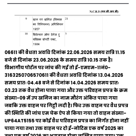
06611 की बैधता अवधि दिनांक 22.06.2026 समय रात्रि 11.15
बजे से दिनांक 23.06.2026 के समय रात्रि 10.15 तक है।
विभागीय पोर्टल पर जांच की गई तो ई-एमएम-11नं0-
3163250706570611 की वैधता अवधि दिनांक 13.04.2026
समय प्रातः 04.48 बजे से दिनांक 14.04.2026 समय प्रातः
03.23 तक वैध होना पाया गया और उक्त परिवहन प्रपत्र के क्रम
संख्या-09 में उप खनिज का नाम मौरंग अंकित पाया गया
जबकि उक्त वाहन पर गिट्टी लदी है। फिर उक्त वाहन पर वैध प्रपत्र
की स्थिति की जांच एम चेक ऐप से किया गया तो वाहन संख्या-
UP64AT5155 पर कोई वैध परिवहन प्रपत्र का निर्गत होना नहीं
पाया गया तथा उक्त वाहन पर दो ई-नोटिस एक वर्ष 2025 का
तथा एक वर्ष 2026 का भुगतान होना लम्बित पाया गया। उक्त