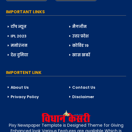
IMPORTANT LINKS
टॉप न्यूज़
मैगजीन
IPL 2023
उत्तर प्रदेश
मनोरंजन
कोविड 19
देश दुनिया
खास खबरें
IMPORTENT LINK
About Us
Contact Us
Privacy Policy
Disclaimer
Pixy Newspaper Template is Designed Theme for Giving
Enhanced look Various Features are available Which is