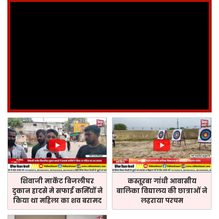
शिवाजी मार्केट बिजलीघर
कस्तूरबा गांधी आवासीय
दुकान हादसे मे सफाई कर्मियों ने
बालिका विद्यालय की छात्राओं ने
किया था महिला का शव बरामद
लहराया परचम