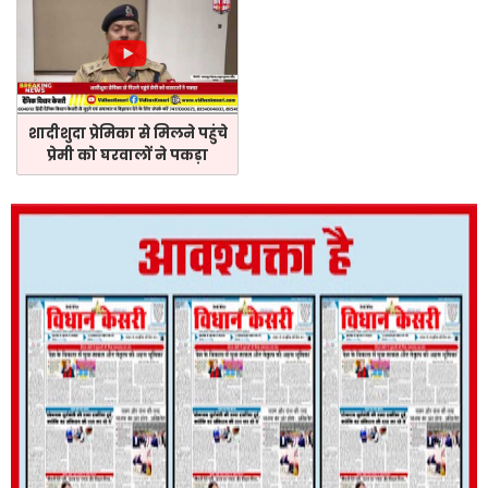
शादीशुदा प्रेमिका से मिलने पहुंचे
प्रेमी को घरवालों ने पकड़ा