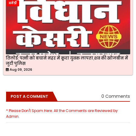
अमेठी
तिलोई: पत्नी को बचाने नहर में कूदा युवक लापता,शव की खोजबीन में
जुटी पुलिस
Aug 09, 2026
0 Comments
POST A COMMENT
* Please Don't Spam Here. All the Comments are Reviewed by
Admin.