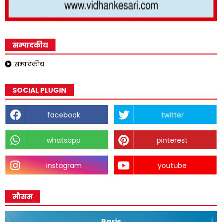
सम्पादकीय
सम्पादकीय
SOCIAL PLUGIN
facebook
twitter
whatsapp
pinterest
instagram
youtube
मौसम
Paris