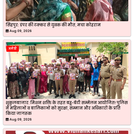
सिंहपुर: डंपर की टक्कर से युवक की मौत, मचा कोहराम
Aug 09, 2026
अमेठी
शुकुलबाजार: मिशन शक्ति के तहत बहू-बेटी सम्मेलन आयोजित! पुलिस
ने महिलाओं व बालिकाओं को सुरक्षा, सम्मान और अधिकारों के प्रति
किया जागरूक
Aug 09, 2026