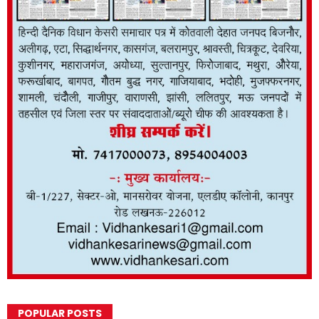
POPULAR POSTS