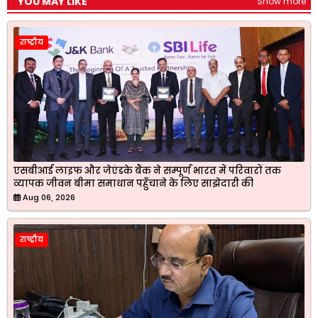
YOU MAY LIKE
Show more
राष्ट्रीय
एसबीआई लाइफ और जेएंडके बैंक ने सम्पूर्ण भारत में परिवारों तक
व्यापक जीवन बीमा समाधान पहुँचाने के लिए साझेदारी की
Aug 06, 2026
राष्ट्रीय