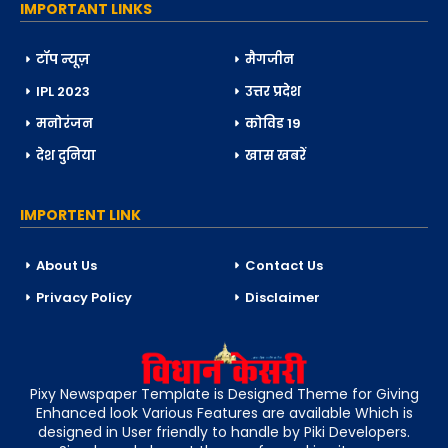
IMPORTANT LINKS
टॉप न्यूज़
मैगजीन
IPL 2023
उत्तर प्रदेश
मनोरंजन
कोविड 19
देश दुनिया
खास खबरें
IMPORTENT LINK
About Us
Contact Us
Privacy Policy
Disclaimer
Pixy Newspaper Template is Designed Theme for Giving
Enhanced look Various Features are available Which is
designed in User friendly to handle by Piki Developers.