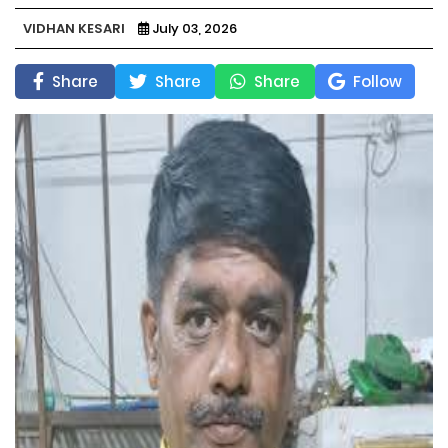
VIDHAN KESARI
July 03, 2026
Share
Share
Share
Follow