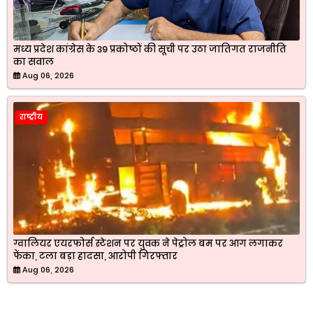
मध्य प्रदेश कांग्रेस के 39 प्रकोष्ठों की सूची पर उठा जातिगत राजनीति
का सवाल
Aug 06, 2026
राष्ट्रीय
ग्वालियर एयरफोर्स स्टेशन पर युवक ने पेट्रोल बम पर आग लगाकर
फेंका, टला बड़ा हादसा, आरोपी गिरफ्तार
Aug 06, 2026