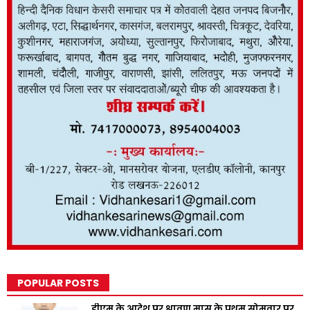
POPULAR POSTS
डीएम के आदेश पर श्रावण मास के प्रथम सोमवार पर