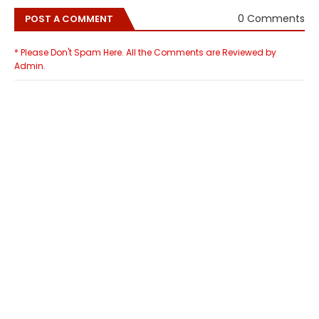
0 Comments
POST A COMMENT
* Please Don't Spam Here. All the Comments are Reviewed by
Admin.