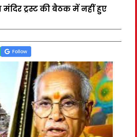
मंदिर ट्रस्ट की बैठक में नहीं हुए
Follow