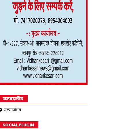
सम्पादकीय
सम्पादकीय
SOCIAL PLUGIN