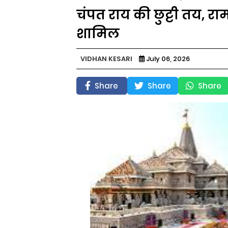
चंपत राय की छुट्टी तय, राम 
शामिल
VIDHAN KESARI
July 06, 2026
Share
Share
Share