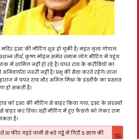
दिर ट्रस्ट की मीटिंग शुरू हो चुकी है। महंत नृत्य गोपाल
वप्रशन्न तीर्थ, कृष्ण मोहन समेत तमाम लोग मीटिंग में पहुंच
ठक में शामिल नहीं हो रहे हैं। चंपत राय के करीबियों का
निवार्यता ज़रूरी नहीं है। प्रभु की सेवा करते रहेंगे। ताजा
ाराज ने चंपत राय और अनिल मिश्रा के इस्तीफे का प्रस्ताव
ा हो सकती है।
ाव को ट्रस्ट की मीटिंग से बाहर किया गया, ट्रस्ट के सदस्यों
ंग से बाहर कर दिया। वहीं मीटिंग में हुए फैसले को लेकर राम
सकता है।
 10 फीट गहरे पानी से भरे गड्ढे में गिरी 5 साल की