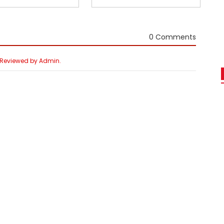
0 Comments
e Reviewed by Admin.