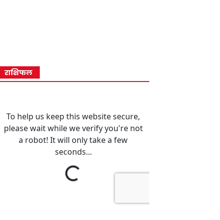
राशिफल