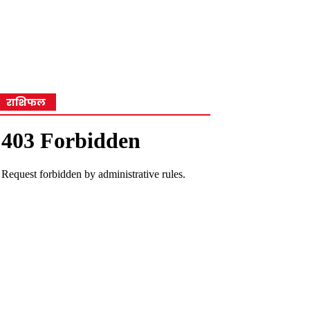
राशिफल