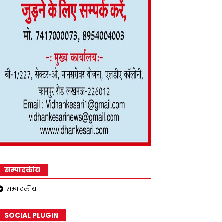
सम्पादकीय
सम्पादकीय
SOCIAL PLUGIN