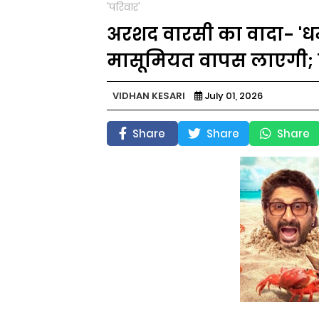
'परिवार'
अरशद वारसी का वादा- '
मासूमियत वापस लाएगी; ट
VIDHAN KESARI
July 01, 2026
Share
Share
Share