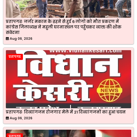
प्रतापगढः जर्जर मकान के ढ़हने से हुई 6 लोगों को मौत प्रकरण में
कांग्रेस जिलाध्यक्ष ने महुली घटनास्थल पर पहुँचकर व्यक्त की शोक
संवेदना
Aug 06, 2026
प्रतापगढ
प्रतापगढः दिव्यांगजन रोजगार मेले में 21 दिव्यांगजनों का हुआ चयन
Aug 06, 2026
प्रतापगढ