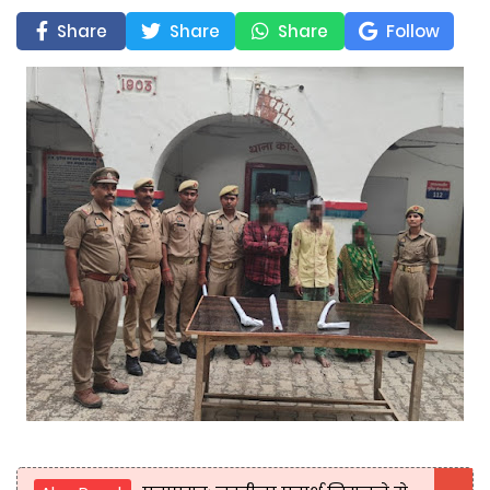
Share
Share
Share
Follow