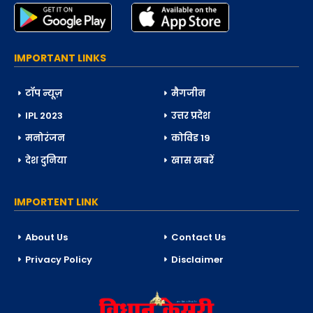
IMPORTANT LINKS
टॉप न्यूज़
मैगजीन
IPL 2023
उत्तर प्रदेश
मनोरंजन
कोविड 19
देश दुनिया
खास खबरें
IMPORTENT LINK
About Us
Contact Us
Privacy Policy
Disclaimer