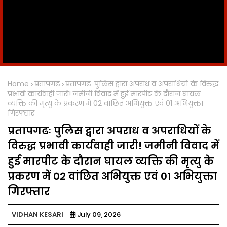
Home
प्रतापगढ
प्रतापगढः पुलिस द्वारा अपराध व अपराधियों के विरुद्ध
प्रभावी कार्यवाही जारी! जमीनी विवाद में हुई मारपीट के दौरान घायल
व्यक्ति की मृत्यु के प्रकरण में 02 वांछित अभियुक्त एवं 01 अभियुक्ता
गिरफ्तार
प्रतापगढः पुलिस द्वारा अपराध व अपराधियों के
विरुद्ध प्रभावी कार्यवाही जारी! जमीनी विवाद में
हुई मारपीट के दौरान घायल व्यक्ति की मृत्यु के
प्रकरण में 02 वांछित अभियुक्त एवं 01 अभियुक्ता
गिरफ्तार
VIDHAN KESARI
July 09, 2026