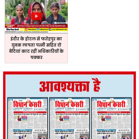
इंदौर के होटल से फतेहपुर का
युवक लापता पत्नी सहित दो
बेटियां काट रहीं अधिकारियों के
चक्कर