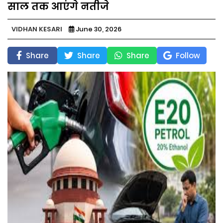
साल तक आएंगे नतीजे
VIDHAN KESARI
June 30, 2026
Share
Share
Share
Follow