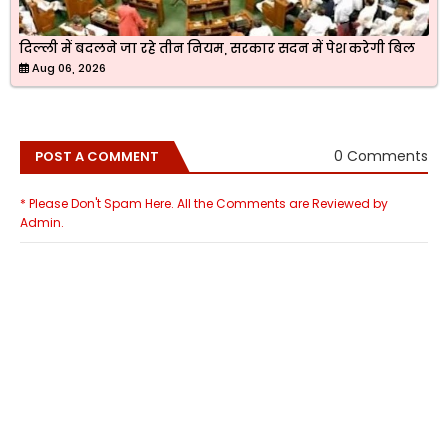
दिल्ली में बदलने जा रहे तीन नियम, सरकार सदन में पेश करेगी बिल
Aug 06, 2026
0 Comments
POST A COMMENT
* Please Don't Spam Here. All the Comments are Reviewed by
Admin.