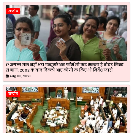
राष्ट्रीय
17 अगस्त तक नहीं भरा एन्यूमरेशन फॉर्म तो कट सकता है वोटर लिस्ट
से नाम, 2002 के बाद दिल्ली आए लोगों के लिए भी निर्देश जारी
Aug 06, 2026
राष्ट्रीय