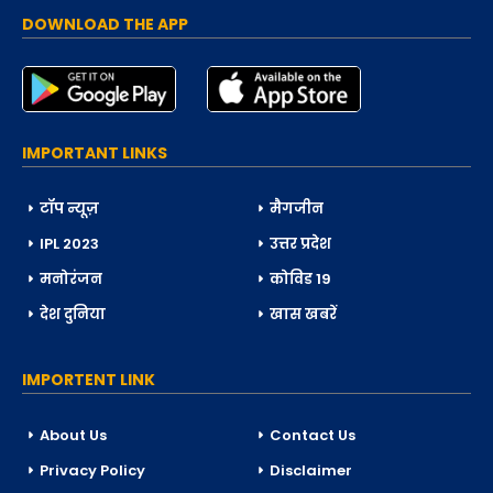
DOWNLOAD THE APP
IMPORTANT LINKS
टॉप न्यूज़
मैगजीन
IPL 2023
उत्तर प्रदेश
मनोरंजन
कोविड 19
देश दुनिया
खास खबरें
IMPORTENT LINK
About Us
Contact Us
Privacy Policy
Disclaimer