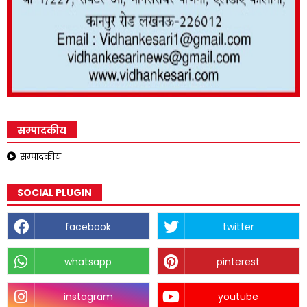
सम्पादकीय
सम्पादकीय
SOCIAL PLUGIN
facebook
twitter
whatsapp
pinterest
instagram
youtube