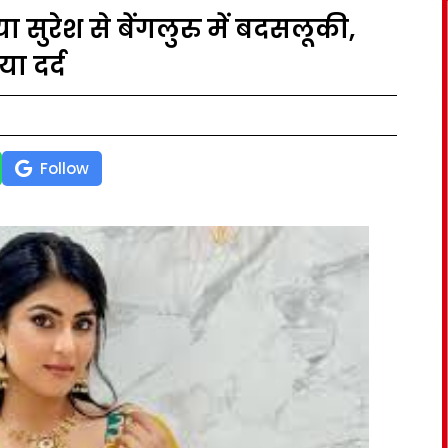
ा सुरेश से बेंगलुरु में बदसलूकी,
ा दर्द
Follow