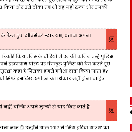
िरोध किया और उसे टोका तब भी वह नहीं रुका और उनकी
ा के फैन हुए 'टॉक्सिक' स्टार यश, बताया अपना
ी रिकॉर्ड किया, जिसके वीडियो में उनकी कजिन उन्हें पुलिस
 इंस्टाग्राम पोस्ट पर बेंगलुरु पुलिस को टैग करते हुए
ुरक्षा कहां है जिसका हमसे हमेशा वादा किया जाता है?
को सिर्फ इसलिए उत्पीड़न का शिकार नहीं होना चाहिए
हीं, बल्कि अपने मूल्यों से याद किए जाते हैं:
नाम हैं। उन्होंने साल 2017 में 'मिस इंडिया साउथ' का