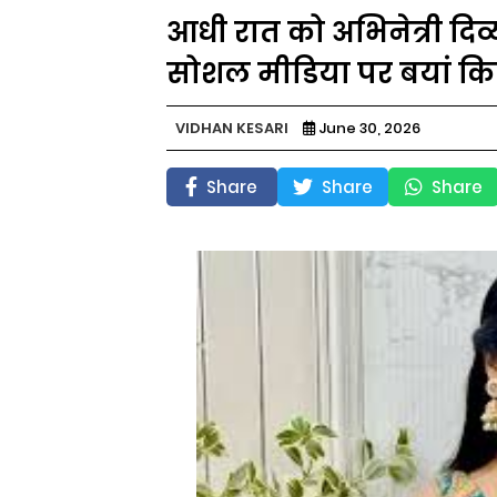
आधी रात को अभिनेत्री दिव्य
सोशल मीडिया पर बयां किय
VIDHAN KESARI
June 30, 2026
Share
Share
Share