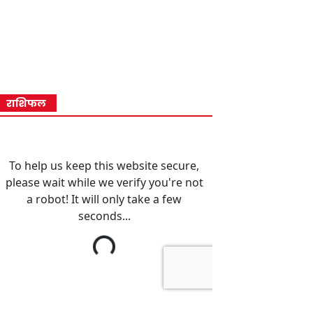
राशिफल