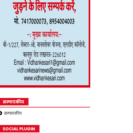
सम्पादकीय
सम्पादकीय
SOCIAL PLUGIN