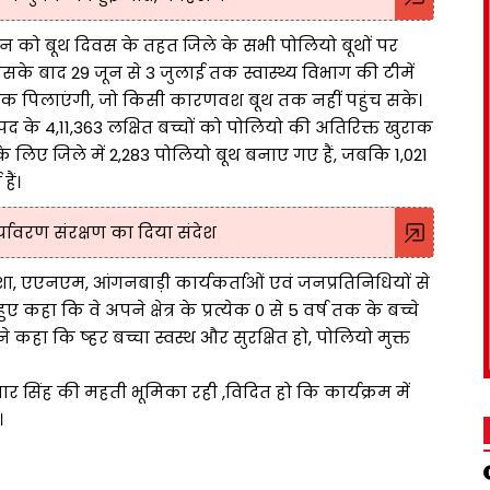
ून को बूथ दिवस के तहत जिले के सभी पोलियो बूथों पर
इसके बाद 29 जून से 3 जुलाई तक स्वास्थ्य विभाग की टीमें
ाक पिलाएंगी, जो किसी कारणवश बूथ तक नहीं पहुंच सके।
के 4,11,363 लक्षित बच्चों को पोलियो की अतिरिक्त खुराक
के लिए जिले में 2,283 पोलियो बूथ बनाए गए हैं, जबकि 1,021
ैं।
यावरण संरक्षण का दिया संदेश
ा, एएनएम, आंगनबाड़ी कार्यकर्ताओं एवं जनप्रतिनिधियों से
कि वे अपने क्षेत्र के प्रत्येक 0 से 5 वर्ष तक के बच्चे
े कहा कि ष्हर बच्चा स्वस्थ और सुरक्षित हो, पोलियो मुक्त
ुमार सिंह की महती भूमिका रही ,विदित हो कि कार्यक्रम में
।