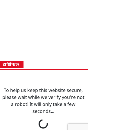
राशिफल