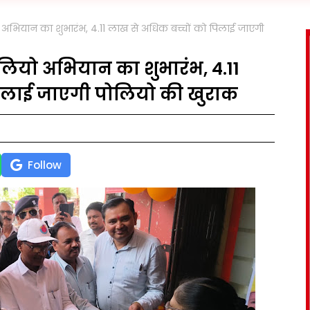
यो अभियान का शुभारंभ, 4.11 लाख से अधिक बच्चों को पिलाई जाएगी
ोलियो अभियान का शुभारंभ, 4.11
पिलाई जाएगी पोलियो की खुराक
Follow