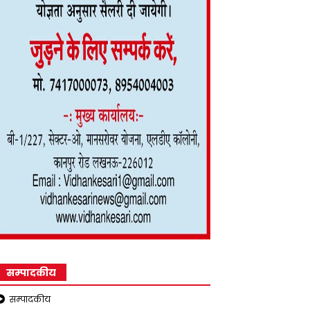
सम्पादकीय
सम्पादकीय