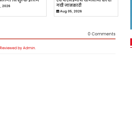
े मिलेगा निःशुल्क इलाज
एवं पीएमईजीपी योजनाओं की दी
गयी जानकारी
, 2026
Aug 05, 2026
0 Comments
e Reviewed by Admin.