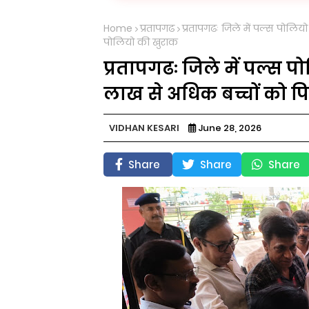
Home
प्रतापगढ
प्रतापगढः जिले में पल्स पोलि
पोलियो की खुराक
प्रतापगढः जिले में पल्स प
लाख से अधिक बच्चों को 
VIDHAN KESARI
June 28, 2026
Share
Share
Share