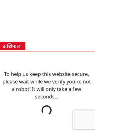
राशिफल