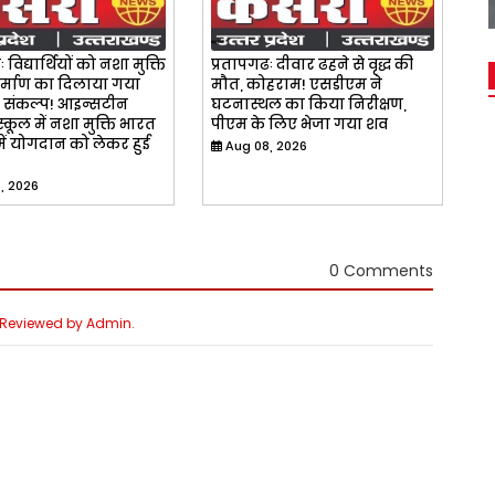
 विद्यार्थियों को नशा मुक्ति
प्रतापगढः दीवार ढहने से वृद्ध की
र्माण का दिलाया गया
मौत, कोहराम! एसडीएम ने
 संकल्प! आइन्सटीन
घटनास्थल का किया निरीक्षण,
्कूल में नशा मुक्ति भारत
पीएम के लिए भेजा गया शव
में योगदान को लेकर हुई
Aug 08, 2026
, 2026
0 Comments
e Reviewed by Admin.