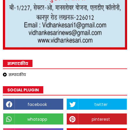
सम्पादकीय
सम्पादकीय
SOCIAL PLUGIN
facebook
twitter
whatsapp
pinterest