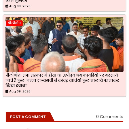
अहम भूमिका
Aug 09, 2026
पीलीभीत
पीलीभीतः सपा सरकार में होता था उत्पीड़न अब कावड़ियो पर बरसाये
जाते है फूल! गन्ना राज्यमंत्री ने कॉवड़ यात्रियों फूल मालाये पहनाकर
किया रवाना
Aug 09, 2026
0 Comments
POST A COMMENT