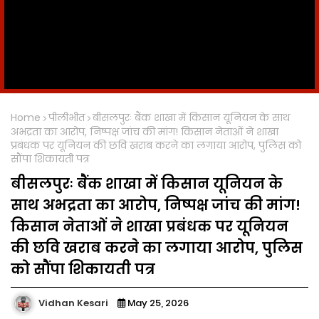
Home
पीलीभीत
बीसलपुरः बैंक शाखा में किसान यूनियन के साथ
अभद्रता का आरोप, निष्पक्ष जांच की मांग! किसान नेताओं ने शाखा
प्रबंधक पर यूनियन की छवि खराब करने का लगाया आरोप, पुलिस को
सौंपा शिकायती पत्र
बीसलपुरः बैंक शाखा में किसान यूनियन के
साथ अभद्रता का आरोप, निष्पक्ष जांच की मांग!
किसान नेताओं ने शाखा प्रबंधक पर यूनियन
की छवि खराब करने का लगाया आरोप, पुलिस
को सौंपा शिकायती पत्र
Vidhan Kesari
May 25, 2026