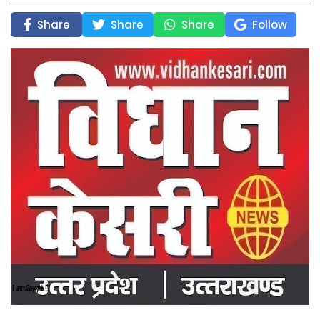
Share
Share
Share
Follow