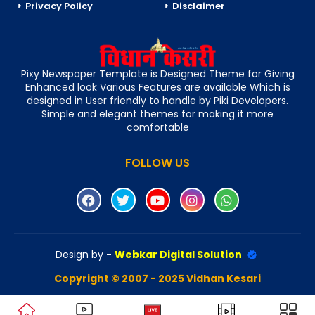
Privacy Policy
Disclaimer
Pixy Newspaper Template is Designed Theme for Giving
Enhanced look Various Features are available Which is
designed in User friendly to handle by Piki Developers.
Simple and elegant themes for making it more
comfortable
FOLLOW US
Design by -
Webkar Digital Solution
Copyright © 2007 - 2025 Vidhan Kesari