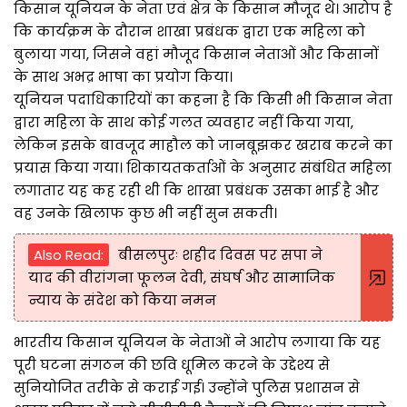
किसान यूनियन के नेता एवं क्षेत्र के किसान मौजूद थे। आरोप है
कि कार्यक्रम के दौरान शाखा प्रबंधक द्वारा एक महिला को
बुलाया गया, जिसने वहां मौजूद किसान नेताओं और किसानों
के साथ अभद्र भाषा का प्रयोग किया।
यूनियन पदाधिकारियों का कहना है कि किसी भी किसान नेता
द्वारा महिला के साथ कोई गलत व्यवहार नहीं किया गया,
लेकिन इसके बावजूद माहौल को जानबूझकर खराब करने का
प्रयास किया गया। शिकायतकर्ताओं के अनुसार संबंधित महिला
लगातार यह कह रही थी कि शाखा प्रबंधक उसका भाई है और
वह उनके खिलाफ कुछ भी नहीं सुन सकती।
Also Read:
बीसलपुरः शहीद दिवस पर सपा ने
याद की वीरांगना फूलन देवी, संघर्ष और सामाजिक
न्याय के संदेश को किया नमन
भारतीय किसान यूनियन के नेताओं ने आरोप लगाया कि यह
पूरी घटना संगठन की छवि धूमिल करने के उद्देश्य से
सुनियोजित तरीके से कराई गई। उन्होंने पुलिस प्रशासन से