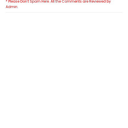
* Please Don't Spam Here. All the Comments are Reviewed by
Admin.