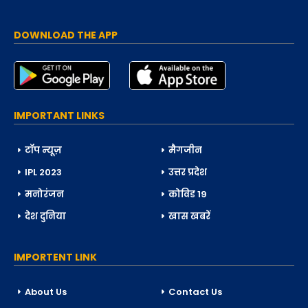
DOWNLOAD THE APP
IMPORTANT LINKS
टॉप न्यूज़
मैगजीन
IPL 2023
उत्तर प्रदेश
मनोरंजन
कोविड 19
देश दुनिया
खास खबरें
IMPORTENT LINK
About Us
Contact Us