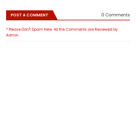
0 Comments
POST A COMMENT
* Please Don't Spam Here. All the Comments are Reviewed by
Admin.