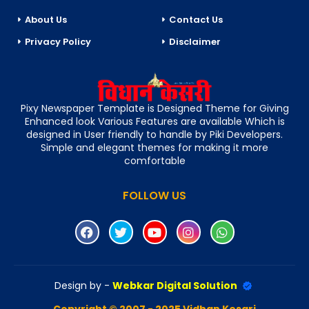
About Us
Contact Us
Privacy Policy
Disclaimer
Pixy Newspaper Template is Designed Theme for Giving
Enhanced look Various Features are available Which is
designed in User friendly to handle by Piki Developers.
Simple and elegant themes for making it more
comfortable
FOLLOW US
Design by -
Webkar Digital Solution