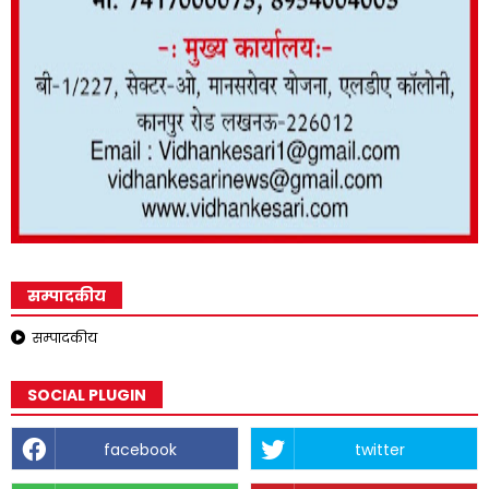
सम्पादकीय
सम्पादकीय
SOCIAL PLUGIN
facebook
twitter