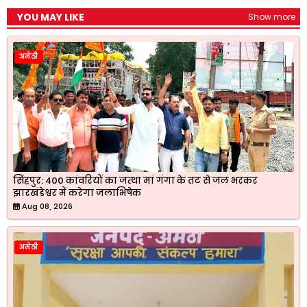
YOU MAY LIKE
Show more
अमेठी
सिंहपुर: 400 कांवरियों का जत्था मां गंगा के तट से जल भरकर
झारखंडेश्वर में करेगा जलाभिषेक
Aug 08, 2026
अमेठी