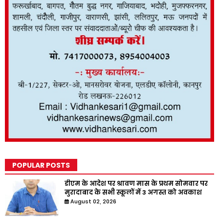
POPULAR POSTS
डीएम के आदेश पर श्रावण मास के प्रथम सोमवार पर
मुरादाबाद के सभी स्कूलों में 3 अगस्त को अवकाश
August 02, 2026