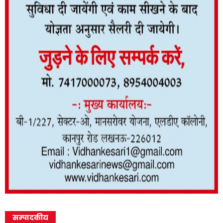
सम्पादकीय