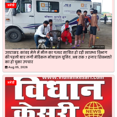
अमेठी
उत्तराखड: कांवड़ मेले में मील का पत्थर साबित हो रही स्वास्थ्य विभाग
की पहली बार लगी मेडिकल मोबाइल यूनिट, अब तक 7 हजार शिवभक्तों
का हो चुका उपचार
Aug 05, 2026
अमेठी