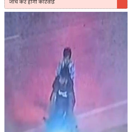
जांच कर होगी कार्रवाई