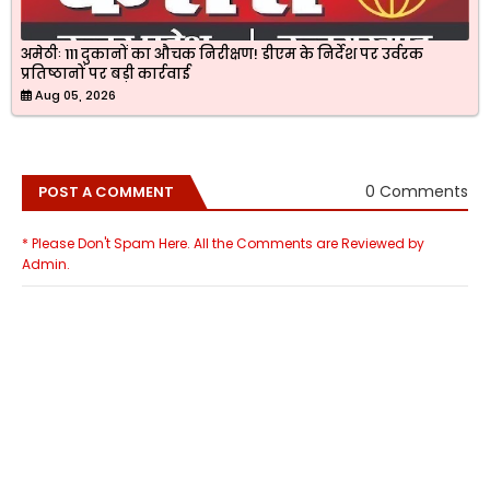
अमेठीः 111 दुकानों का औचक निरीक्षण! डीएम के निर्देश पर उर्वरक
प्रतिष्ठानों पर बड़ी कार्रवाई
Aug 05, 2026
0 Comments
POST A COMMENT
* Please Don't Spam Here. All the Comments are Reviewed by
Admin.