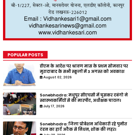
POPULAR POSTS
डीएम के आदेश पर श्रावण मास के प्रथम सोमवार पर
मुरादाबाद के सभी स्कूलों में 3 अगस्त को अवकाश
August 02, 2026
Sonebhadra: मधुपुर सीएचसी में घुसकर दबंगो ने
स्वास्थ्यकर्मियों से की मारपीट, अधीक्षक घायल।
July 17, 2026
Sonebhadra: जिला प्रोबेशन अधिकारी रहे पुनीत
टंडन का हार्ट अटैक से निधन, शोक की लहर।