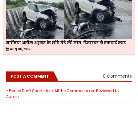
माफिया अतीक अहमद के छोटे बेटे की मौत, डिवाइडर से टकराई कार
Aug 06, 2026
0 Comments
POST A COMMENT
* Please Don't Spam Here. All the Comments are Reviewed by
Admin.