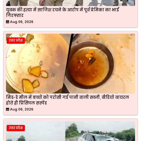
युवक की हत्या में साजिश रचने के आरोप में पूर्व प्रेमिका का भाई
गिरफ्तार
Aug 06, 2026
उत्तर प्रदेश
मिड-डे मील में बच्चों को परोसी गई पानी वाली सब्जी, वीडियो वायरल
होते ही प्रिंसिपल सस्पेंड
Aug 06, 2026
उत्तर प्रदेश