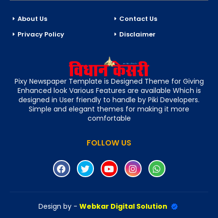
About Us
Contact Us
Privacy Policy
Disclaimer
Pixy Newspaper Template is Designed Theme for Giving
Enhanced look Various Features are available Which is
designed in User friendly to handle by Piki Developers.
Simple and elegant themes for making it more
comfortable
FOLLOW US
Design by -
Webkar Digital Solution