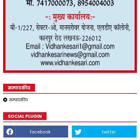
सम्पादकीय
सम्पादकीय
SOCIAL PLUGIN
facebook
twitter