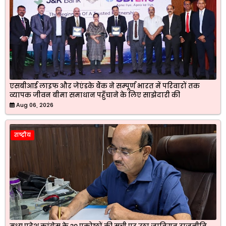
एसबीआई लाइफ और जेएंडके बैंक ने सम्पूर्ण भारत में परिवारों तक
व्यापक जीवन बीमा समाधान पहुँचाने के लिए साझेदारी की
Aug 06, 2026
राष्ट्रीय