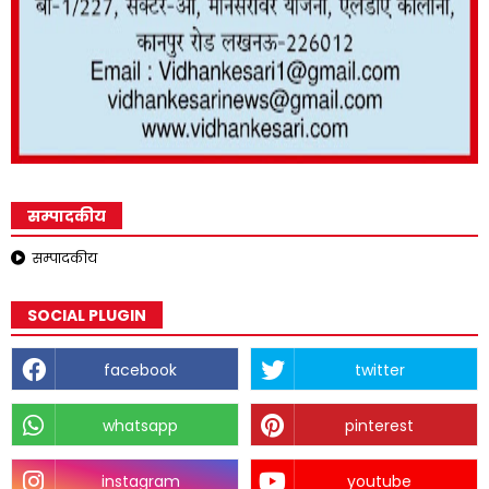
सम्पादकीय
सम्पादकीय
SOCIAL PLUGIN
facebook
twitter
whatsapp
pinterest
instagram
youtube