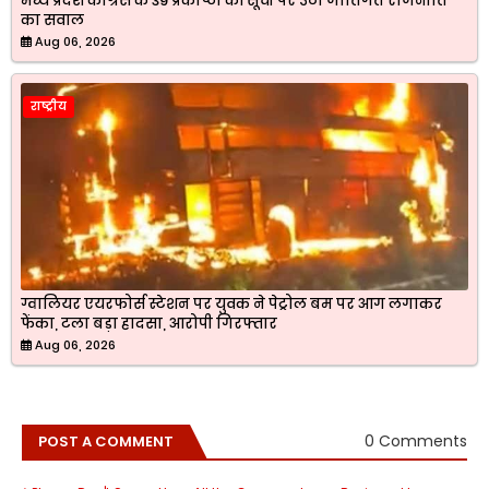
मध्य प्रदेश कांग्रेस के 39 प्रकोष्ठों की सूची पर उठा जातिगत राजनीति
का सवाल
Aug 06, 2026
राष्ट्रीय
ग्वालियर एयरफोर्स स्टेशन पर युवक ने पेट्रोल बम पर आग लगाकर
फेंका, टला बड़ा हादसा, आरोपी गिरफ्तार
Aug 06, 2026
0 Comments
POST A COMMENT