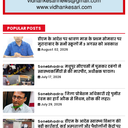
POPULAR POSTS
डीएम के आदेश पर श्रावण मास के प्रथम सोमवार पर
मुरादाबाद के सभी स्कूलों में 3 अगस्त को अवकाश
August 02, 2026
Sonebhadra: मधुपुर सीएचसी में घुसकर दबंगो ने
स्वास्थ्यकर्मियों से की मारपीट, अधीक्षक घायल।
July 17, 2026
Sonebhadra: जिला प्रोबेशन अधिकारी रहे पुनीत
टंडन का हार्ट अटैक से निधन, शोक की लहर।
July 29, 2026
Sonebhadra: डीएम के आदेस स्वास्थ्य विभाग की
बड़ी कार्रवाई, कई अस्पतालों और पैथोलॉजी केंद्रों पर