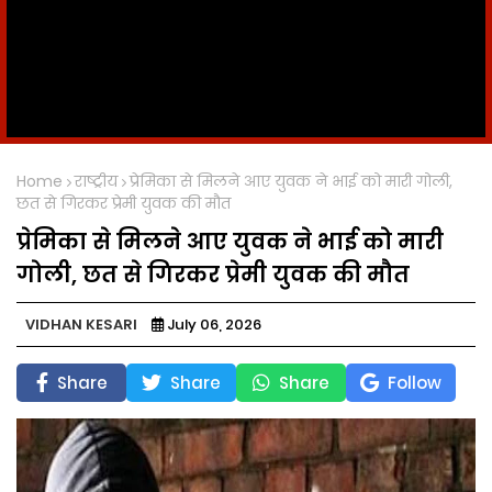
Home
राष्ट्रीय
प्रेमिका से मिलने आए युवक ने भाई को मारी गोली,
छत से गिरकर प्रेमी युवक की मौत
प्रेमिका से मिलने आए युवक ने भाई को मारी
गोली, छत से गिरकर प्रेमी युवक की मौत
VIDHAN KESARI
July 06, 2026
Share
Share
Share
Follow