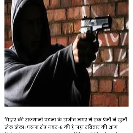
बिहार की राजधानी पटना के राजीव नगर में एक प्रेमी ने खूनी
खेल खेला। घटना रोड नंबर-8 की है जहां रविवार की शाम