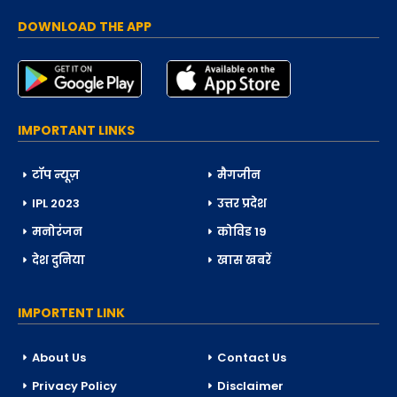
DOWNLOAD THE APP
IMPORTANT LINKS
टॉप न्यूज़
मैगजीन
IPL 2023
उत्तर प्रदेश
मनोरंजन
कोविड 19
देश दुनिया
खास खबरें
IMPORTENT LINK
About Us
Contact Us
Privacy Policy
Disclaimer