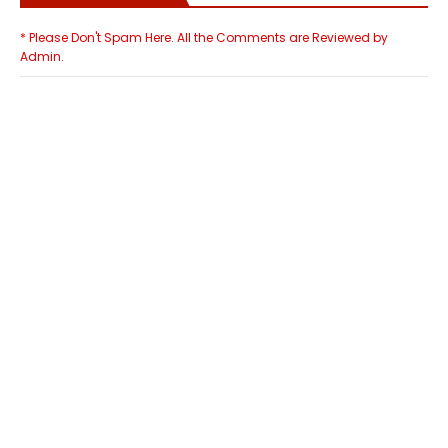
* Please Don't Spam Here. All the Comments are Reviewed by
Admin.