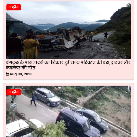
राष्ट्रीय
बेंगलुरू के पास हादसे का शिकार हुई राज्य परिवहन की बस, ड्राइवर और
कंडक्टर की मौत
Aug 08, 2026
राष्ट्रीय