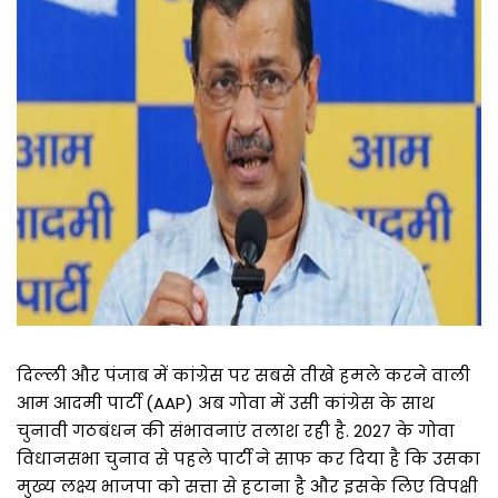
दिल्ली और पंजाब में कांग्रेस पर सबसे तीखे हमले करने वाली
आम आदमी पार्टी (AAP) अब गोवा में उसी कांग्रेस के साथ
चुनावी गठबंधन की संभावनाएं तलाश रही है. 2027 के गोवा
विधानसभा चुनाव से पहले पार्टी ने साफ कर दिया है कि उसका
मुख्य लक्ष्य भाजपा को सत्ता से हटाना है और इसके लिए विपक्षी