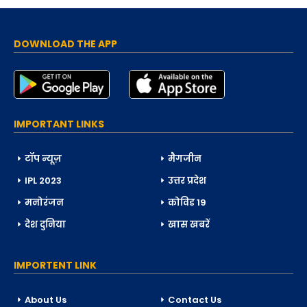
DOWNLOAD THE APP
IMPORTANT LINKS
टॉप न्यूज़
मैगजीन
IPL 2023
उत्तर प्रदेश
मनोरंजन
कोविड 19
देश दुनिया
खास खबरें
IMPORTENT LINK
About Us
Contact Us