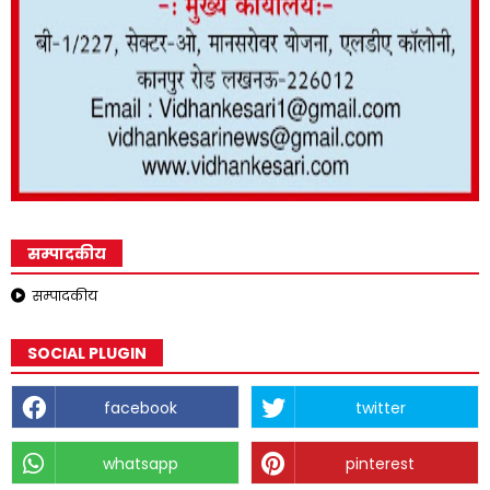
सम्पादकीय
सम्पादकीय
SOCIAL PLUGIN
facebook
twitter
whatsapp
pinterest