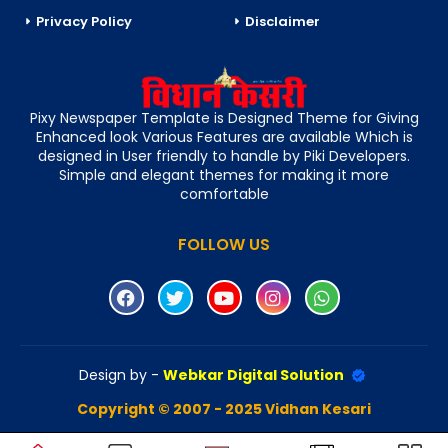
Privacy Policy
Disclaimer
Pixy Newspaper Template is Designed Theme for Giving
Enhanced look Various Features are available Which is
designed in User friendly to handle by Piki Developers.
Simple and elegant themes for making it more
comfortable
FOLLOW US
Design by -
Webkar Digital Solution
Copyright © 2007 - 2025 Vidhan Kesari