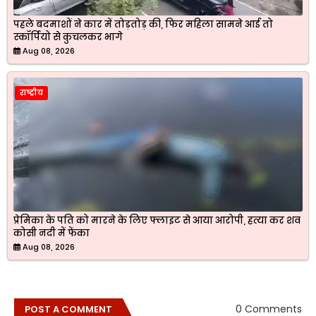
पहले बदमाशों ने कार में तोड़तोड़ की, फिर महिला सामने आई तो
स्कॉर्पियो से कुचलकर भागे
Aug 08, 2026
राष्ट्रीय
प्रेमिका के पति को मारने के लिए फ्लाइट से आया आरोपी, हत्या कर शव
कोसी नदी में फेंका
Aug 08, 2026
0 Comments
POST A COMMENT