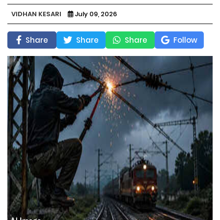
VIDHAN KESARI
July 09, 2026
Share
Share
Share
Follow