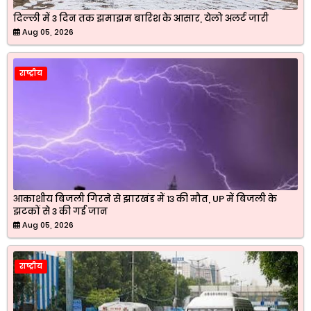
दिल्ली में 3 दिन तक झमाझम बारिश के आसार, येलो अलर्ट जारी
Aug 05, 2026
राष्ट्रीय
आकाशीय बिजली गिरने से झारखंड में 13 की मौत, UP में बिजली के
झटकों से 3 की गई जान
Aug 05, 2026
राष्ट्रीय