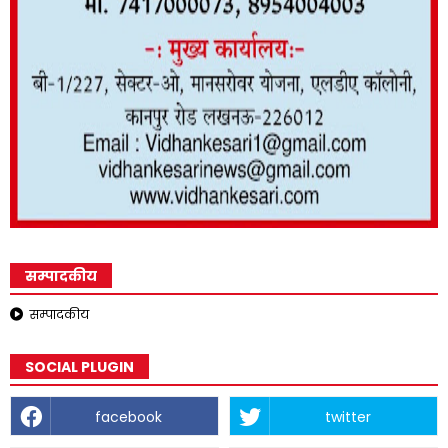
सम्पादकीय
सम्पादकीय
SOCIAL PLUGIN
facebook
twitter