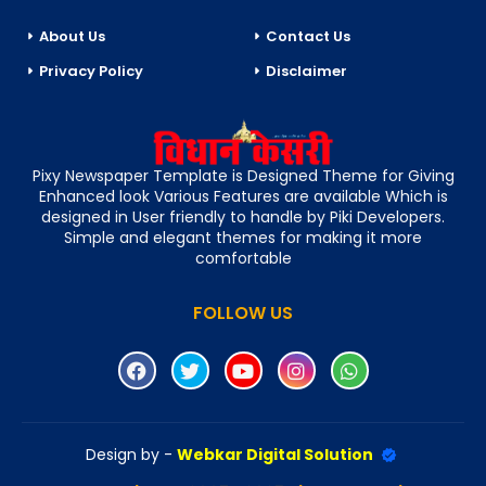
About Us
Contact Us
Privacy Policy
Disclaimer
Pixy Newspaper Template is Designed Theme for Giving
Enhanced look Various Features are available Which is
designed in User friendly to handle by Piki Developers.
Simple and elegant themes for making it more
comfortable
FOLLOW US
Design by -
Webkar Digital Solution