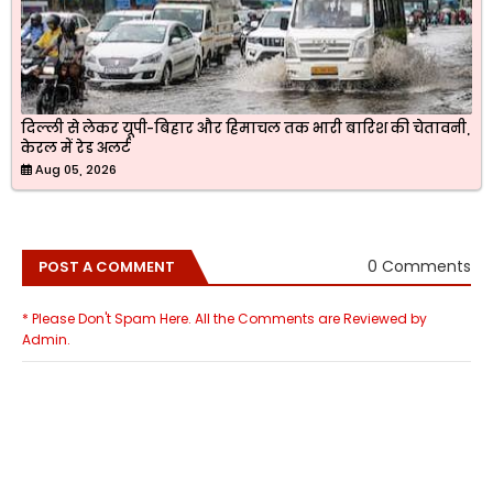
दिल्ली से लेकर यूपी-बिहार और हिमाचल तक भारी बारिश की चेतावनी,
केरल में रेड अलर्ट
Aug 05, 2026
0 Comments
POST A COMMENT
* Please Don't Spam Here. All the Comments are Reviewed by
Admin.