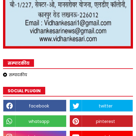
सम्पादकीय
सम्पादकीय
SOCIAL PLUGIN
facebook
twitter
whatsapp
pinterest