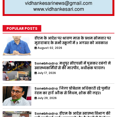
POPULAR POSTS
डीएम के आदेश पर श्रावण मास के प्रथम सोमवार पर
मुरादाबाद के सभी स्कूलों में 3 अगस्त को अवकाश
August 02, 2026
Sonebhadra: मधुपुर सीएचसी में घुसकर दबंगो ने
स्वास्थ्यकर्मियों से की मारपीट, अधीक्षक घायल।
July 17, 2026
Sonebhadra: जिला प्रोबेशन अधिकारी रहे पुनीत
टंडन का हार्ट अटैक से निधन, शोक की लहर।
July 29, 2026
Sonebhadra: डीएम के आदेस स्वास्थ्य विभाग की