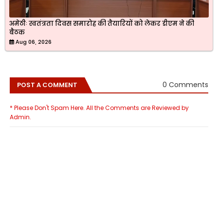
अमेठीः स्वतंत्रता दिवस समारोह की तैयारियों को लेकर डीएम ने की
बैठक
Aug 06, 2026
0 Comments
POST A COMMENT
* Please Don't Spam Here. All the Comments are Reviewed by
Admin.