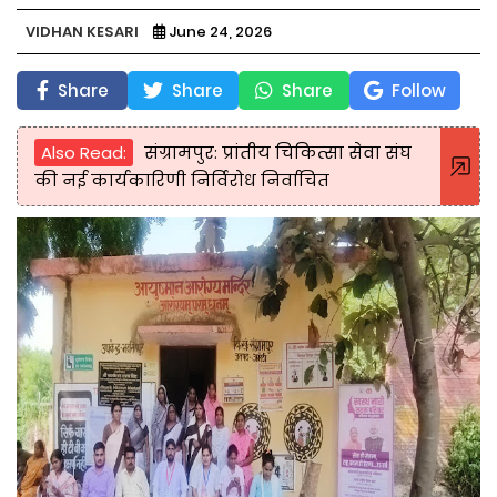
VIDHAN KESARI
June 24, 2026
Share
Share
Share
Follow
Also Read:
संग्रामपुर: प्रांतीय चिकित्सा सेवा संघ
की नई कार्यकारिणी निर्विरोध निर्वाचित