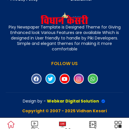
Pixy Newspaper Template is Designed Theme for Giving
Enhanced look Various Features are available Which is
designed in User friendly to handle by Piki Developers.
Simple and elegant themes for making it more
comfortable
FOLLOW US
Design by -
Webkar Digital Solution
Copyright © 2007 - 2025 Vidhan Kesari