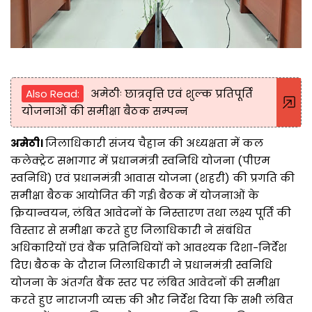
Also Read:
अमेठीः छात्रवृत्ति एवं शुल्क प्रतिपूर्ति
योजनाओं की समीक्षा बैठक सम्पन्न
अमेठी।
जिलाधिकारी संजय चैहान की अध्यक्षता में कल
कलेक्ट्रेट सभागार में प्रधानमंत्री स्वनिधि योजना (पीएम
स्वनिधि) एवं प्रधानमंत्री आवास योजना (शहरी) की प्रगति की
समीक्षा बैठक आयोजित की गई। बैठक में योजनाओं के
क्रियान्वयन, लंबित आवेदनों के निस्तारण तथा लक्ष्य पूर्ति की
विस्तार से समीक्षा करते हुए जिलाधिकारी ने संबंधित
अधिकारियों एवं बैंक प्रतिनिधियों को आवश्यक दिशा-निर्देश
दिए। बैठक के दौरान जिलाधिकारी ने प्रधानमंत्री स्वनिधि
योजना के अंतर्गत बैंक स्तर पर लंबित आवेदनों की समीक्षा
करते हुए नाराजगी व्यक्त की और निर्देश दिया कि सभी लंबित