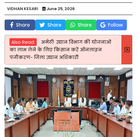
VIDHAN KESARI
June 25, 2026
Share
Share
Share
Follow
Also Read:
अमेठीः उद्यान विभाग की योजनाओं
का लाभ लेने के लिए किसान करें ऑनलाइन
पंजीकरण- जिला उद्यान अधिकारी