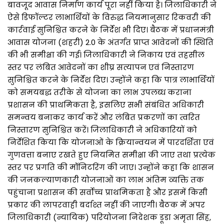
बावजूद आवास निर्माण कार्य पूरा नहीं किया है। जिलाधिकारी ने
ऐसे डिफॉल्टर लाभार्थियों के विरुद्ध नियमानुसार रिकवरी की
कार्रवाई सुनिश्चित करने के निर्देश भी दिए। बैठक में प्रधानमंत्री
आवास योजना (शहरी) 2.0 के अंतर्गत प्राप्त आवेदनों की स्थिति
की भी समीक्षा की गई। जिलाधिकारी ने निकाय एवं तहसील
स्तर पर लंबित आवेदनों का शीघ्र सत्यापन एवं निस्तारण
सुनिश्चित करने के निर्देश दिए। उन्होंने कहा कि पात्र लाभार्थियों
को समयबद्ध तरीके से योजना का लाभ उपलब्ध कराना
प्रशासन की प्राथमिकता है, इसलिए सभी संबंधित अधिकारी
समन्वय बनाकर कार्य करें और लंबित प्रकरणों का त्वरित
निस्तारण सुनिश्चित करें। जिलाधिकारी ने अधिकारियों को
निर्देशित किया कि योजनाओं के क्रियान्वयन में पारदर्शिता एवं
गुणवत्ता बनाए रखते हुए नियमित समीक्षा की जाए तथा प्रत्येक
स्तर पर प्रगति की मॉनिटरिंग की जाए। उन्होंने कहा कि शासन
की जनकल्याणकारी योजनाओं का लाभ अंतिम व्यक्ति तक
पहुंचाना प्रशासन की सर्वोच्च प्राथमिकता है और इसमें किसी
प्रकार की लापरवाही बर्दाश्त नहीं की जाएगी। बैठक में अपर
जिलाधिकारी (न्यायिक) परियोजना निदेशक डूडा अमृता सिंह,