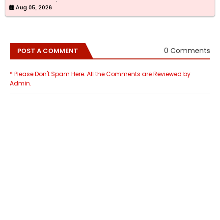
Aug 05, 2026
0 Comments
POST A COMMENT
* Please Don't Spam Here. All the Comments are Reviewed by
Admin.