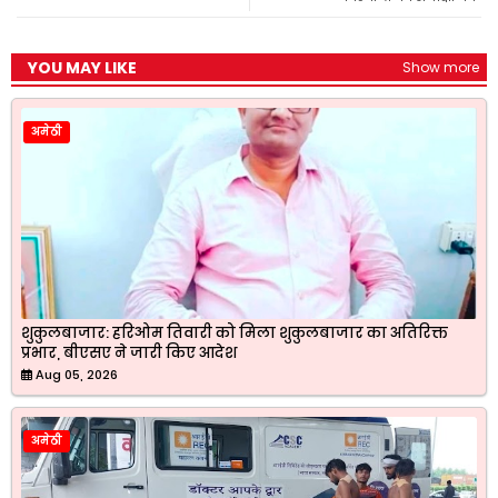
YOU MAY LIKE
Show more
अमेठी
शुकुलबाजार: हरिओम तिवारी को मिला शुकुलबाजार का अतिरिक्त
प्रभार, बीएसए ने जारी किए आदेश
Aug 05, 2026
अमेठी