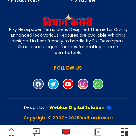
Privacy Policy
Disclaimer
Pixy Newspaper Template is Designed Theme for Giving
Enhanced look Various Features are available Which is
designed in User friendly to handle by Piki Developers.
Simple and elegant themes for making it more
comfortable
FOLLOW US
Design by -
Webkar Digital Solution
Copyright © 2007 - 2025 Vidhan Kesari