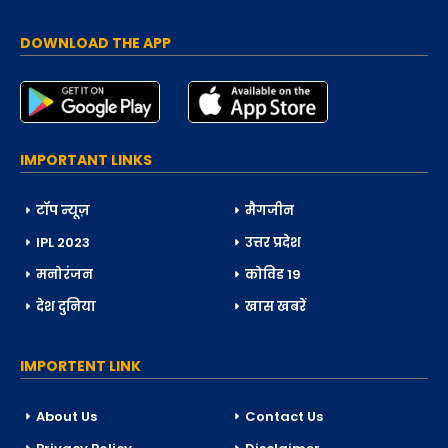
DOWNLOAD THE APP
IMPORTANT LINKS
टॉप न्यूज़
मैगजीन
IPL 2023
उत्तर प्रदेश
मनोरंजन
कोविड 19
देश दुनिया
खास खबरें
IMPORTENT LINK
About Us
Contact Us