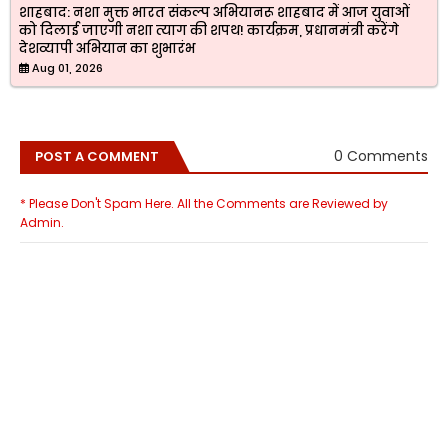
शाहबाद: नशा मुक्त भारत संकल्प अभियानरू शाहबाद में आज युवाओं
को दिलाई जाएगी नशा त्याग की शपथ! कार्यक्रम, प्रधानमंत्री करेंगे
देशव्यापी अभियान का शुभारंभ
Aug 01, 2026
0 Comments
POST A COMMENT
* Please Don't Spam Here. All the Comments are Reviewed by
Admin.