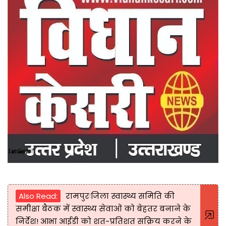
Also Read:
रामपुरःजिला स्वास्थ्य समिति की
समीक्षा बैठक में स्वास्थ्य सेवाओं को बेहतर बनाने के
निर्देश! आभा आईडी को शत-प्रतिशत सक्रिय करने के