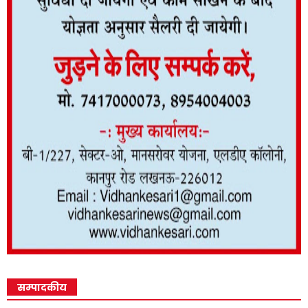
सम्पादकीय