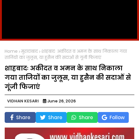
Home
मुरादाबाद
शाहबादः अकीदत व अमन के साथ निकाला गया
ताजियों का जुलूस, या हुसैन की सदाओं से गूंजी फिजाएं
शाहबादः अकीदत व अमन के साथ निकाला
गया ताजियों का जुलूस, या हुसैन की सदाओं से
गूंजी फिजाएं
VIDHAN KESARI
June 26, 2026
Share
Share
Share
Follow