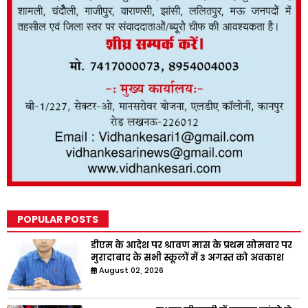
POPULAR POSTS
डीएम के आदेश पर श्रावण मास के प्रथम सोमवार पर
मुरादाबाद के सभी स्कूलों में 3 अगस्त को अवकाश
August 02, 2026