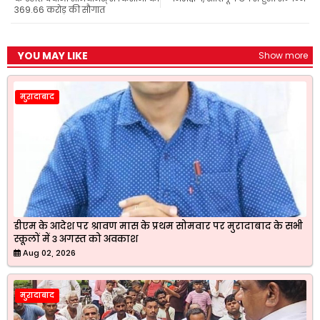
369.66 करोड़ की सौगात
YOU MAY LIKE
Show more
मुरादाबाद
डीएम के आदेश पर श्रावण मास के प्रथम सोमवार पर मुरादाबाद के सभी
स्कूलों में 3 अगस्त को अवकाश
Aug 02, 2026
मुरादाबाद