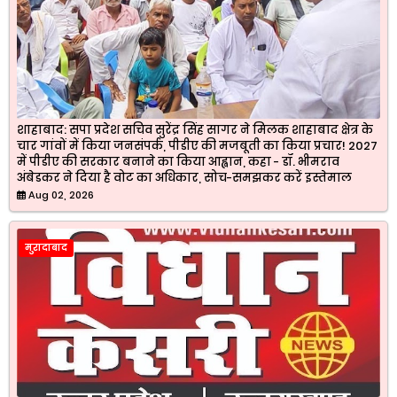
शाहाबाद: सपा प्रदेश सचिव सुरेंद्र सिंह सागर ने मिलक शाहाबाद क्षेत्र के
चार गांवों में किया जनसंपर्क, पीडीए की मजबूती का किया प्रचार! 2027
में पीडीए की सरकार बनाने का किया आह्वान, कहा - डॉ. भीमराव
अंबेडकर ने दिया है वोट का अधिकार, सोच-समझकर करें इस्तेमाल
Aug 02, 2026
मुरादाबाद