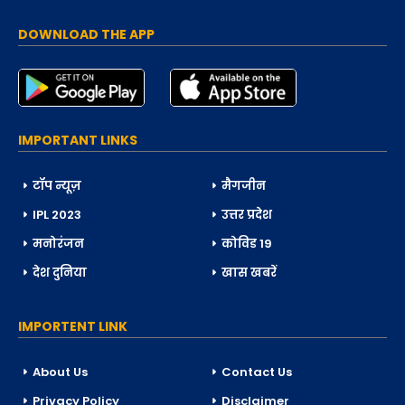
DOWNLOAD THE APP
IMPORTANT LINKS
टॉप न्यूज़
मैगजीन
IPL 2023
उत्तर प्रदेश
मनोरंजन
कोविड 19
देश दुनिया
खास खबरें
IMPORTENT LINK
About Us
Contact Us
Privacy Policy
Disclaimer