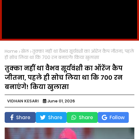
Home
खेल
तुक्का नहीं था वैभव सूर्यवंशी का ऑरेंज कैप जीतना, पहले
ही सोच लिया था कि 700 रन बनाएंगे! किया खुलासा
तुक्का नहीं था वैभव सूर्यवंशी का ऑरेंज कैप
जीतना, पहले ही सोच लिया था कि 700 रन
बनाएंगे! किया खुलासा
VIDHAN KESARI
June 01, 2026
Share
Share
Share
Follow