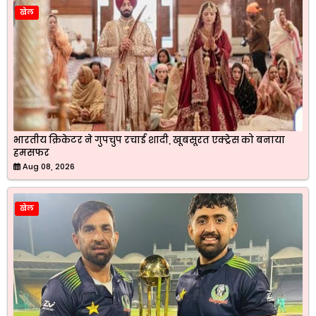
खेल
भारतीय क्रिकेटर ने गुपचुप रचाई शादी, खूबसूरत एक्ट्रेस को बनाया
हमसफर
Aug 08, 2026
खेल