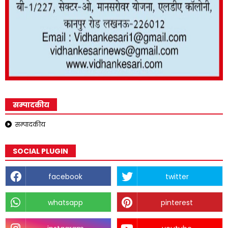
सम्पादकीय
सम्पादकीय
SOCIAL PLUGIN
facebook
twitter
whatsapp
pinterest