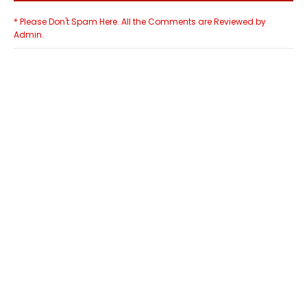
* Please Don't Spam Here. All the Comments are Reviewed by
Admin.