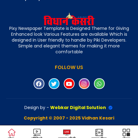
Pixy Newspaper Template is Designed Theme for Giving
Enhanced look Various Features are available Which is
designed in User friendly to handle by Piki Developers.
Simple and elegant themes for making it more
comfortable
FOLLOW US
Design by -
Webkar Digital Solution
Copyright © 2007 - 2025 Vidhan Kesari