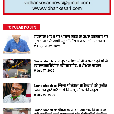
POPULAR POSTS
डीएम के आदेश पर श्रावण मास के प्रथम सोमवार पर
मुरादाबाद के सभी स्कूलों में 3 अगस्त को अवकाश
August 02, 2026
Sonebhadra: मधुपुर सीएचसी में घुसकर दबंगो ने
स्वास्थ्यकर्मियों से की मारपीट, अधीक्षक घायल।
July 17, 2026
Sonebhadra: जिला प्रोबेशन अधिकारी रहे पुनीत
टंडन का हार्ट अटैक से निधन, शोक की लहर।
July 29, 2026
Sonebhadra: डीएम के आदेस स्वास्थ्य विभाग की