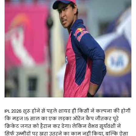
IPL 2026 शुरू होने से पहले शायद ही किसी ने कल्पना की होगी
कि महज 15 साल का एक लड़का ऑरेंज कैप जीतकर पूरे
क्रिकेट जगत को हैरान कर देगा। लेकिन वैभव सूर्यवंशी ने
सिर्फ उम्मीदों पर खरा उतरने का काम नहीं किया, बल्कि ऐसा