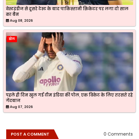
वेस्टइंडीज से दूसरे टेस्ट के बाद पाकिस्तानी क्रिकेटर पर लगा दो साल
का बैन
Aug 08, 2026
खेल
पहले ही दिन खुल गई टीम इंडिया की पोल, एक विकेट के लिए तरसते रहे
गेंदबाज
Aug 07, 2026
0 Comments
POST A COMMENT