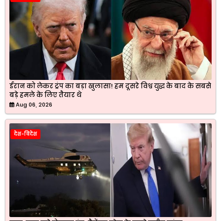
ईरान को लेकर ट्रंप का बड़ा खुलासा! हम दूसरे विश्व युद्ध के बाद के सबसे
बड़े हमले के लिए तैयार थे
Aug 06, 2026
देश-विदेश