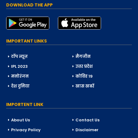
DOWNLOAD THE APP
IMPORTANT LINKS
टॉप न्यूज़
मैगजीन
IPL 2023
उत्तर प्रदेश
मनोरंजन
कोविड 19
देश दुनिया
खास खबरें
IMPORTENT LINK
About Us
Contact Us
Privacy Policy
Disclaimer