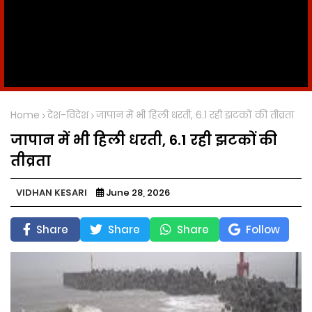
Home
देश-विदेश
जापान में भी हिली धरती, 6.1 रही झटकों की तीव्रता
जापान में भी हिली धरती, 6.1 रही झटकों की
तीव्रता
VIDHAN KESARI
June 28, 2026
Share
Share
Share
Follow