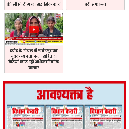
की सीसी टीम का सहासिक कार्य
बडी सफलता
इंदौर के होटल से फतेहपुर का
युवक लापता पत्नी सहित दो
बेटियां काट रहीं अधिकारियों के
चक्कर