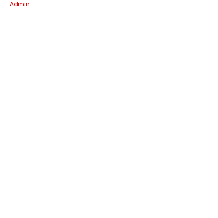
Admin.