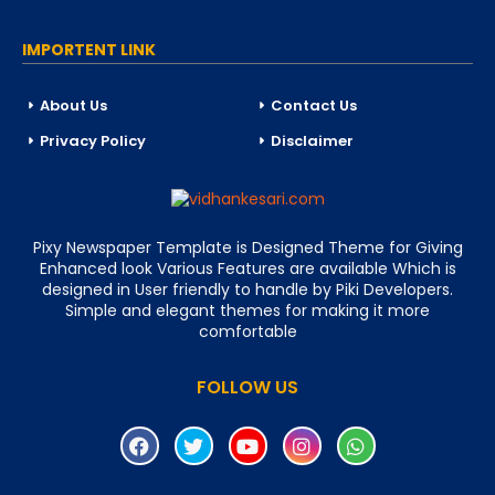
IMPORTENT LINK
About Us
Contact Us
Privacy Policy
Disclaimer
Pixy Newspaper Template is Designed Theme for Giving
Enhanced look Various Features are available Which is
designed in User friendly to handle by Piki Developers.
Simple and elegant themes for making it more
comfortable
FOLLOW US