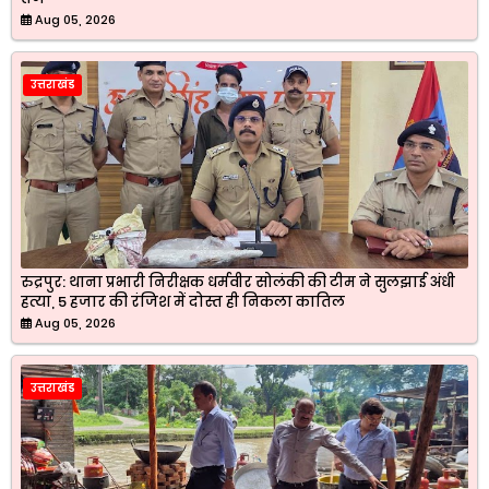
Aug 05, 2026
उत्तराखंड
रुद्रपुर: थाना प्रभारी निरीक्षक धर्मवीर सोलंकी की टीम ने सुलझाई अंधी
हत्या, 5 हजार की रंजिश में दोस्त ही निकला कातिल
Aug 05, 2026
उत्तराखंड