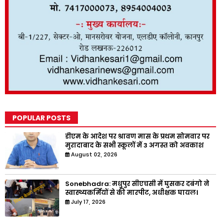
POPULAR POSTS
डीएम के आदेश पर श्रावण मास के प्रथम सोमवार पर
मुरादाबाद के सभी स्कूलों में 3 अगस्त को अवकाश
August 02, 2026
Sonebhadra: मधुपुर सीएचसी में घुसकर दबंगो ने
स्वास्थ्यकर्मियों से की मारपीट, अधीक्षक घायल।
July 17, 2026