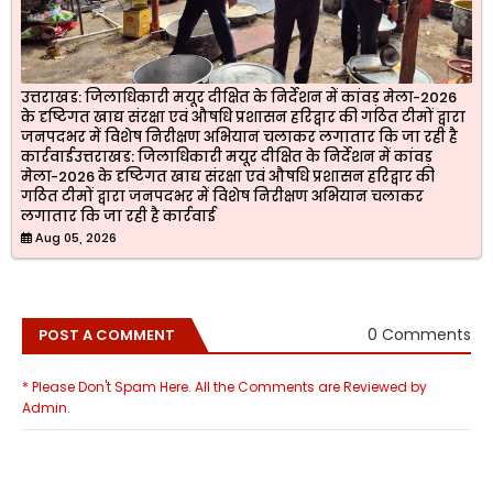
उत्तराखड: जिलाधिकारी मयूर दीक्षित के निर्देशन में कांवड़ मेला-2026
के दृष्टिगत खाद्य संरक्षा एवं औषधि प्रशासन हरिद्वार की गठित टीमों द्वारा
जनपदभर में विशेष निरीक्षण अभियान चलाकर लगातार कि जा रही है
कार्रवाईउत्तराखड: जिलाधिकारी मयूर दीक्षित के निर्देशन में कांवड़
मेला-2026 के दृष्टिगत खाद्य संरक्षा एवं औषधि प्रशासन हरिद्वार की
गठित टीमों द्वारा जनपदभर में विशेष निरीक्षण अभियान चलाकर
लगातार कि जा रही है कार्रवाई
Aug 05, 2026
0 Comments
POST A COMMENT
* Please Don't Spam Here. All the Comments are Reviewed by
Admin.