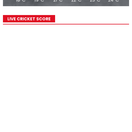
LIVE CRICKET SCORE