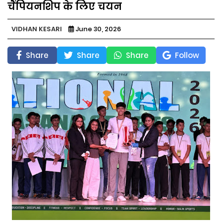
चैंपियनशिप के लिए चयन
VIDHAN KESARI
June 30, 2026
Share
Share
Share
Follow