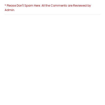
* Please Don't Spam Here. All the Comments are Reviewed by
Admin.