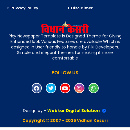
Privacy Policy
Disclaimer
Pixy Newspaper Template is Designed Theme for Giving
Enhanced look Various Features are available Which is
designed in User friendly to handle by Piki Developers.
Simple and elegant themes for making it more
comfortable
FOLLOW US
Design by -
Webkar Digital Solution
Copyright © 2007 - 2025 Vidhan Kesari