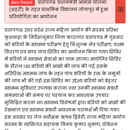
Also Read:
प्रतापगढः प्रधानमंत्री आवास योजना
(शहरी) के तहत प्राथमिक विद्यालय जोगापुर में हुआ
प्रतियोगिता का आयोजन
प्रतापगढ़। उत्तर प्रदेश राज्य महिला आयोग की सदस्य प्रतिभा
कुशवाहा के निर्देशानुसार जिला कारागार प्रतापगढ़ में गुरुवार
को बंदियों के स्वास्थ्य परीक्षण हेतु निःशुल्क नेत्र परीक्षण, चश्मा
वितरण एवं ब्लड जांच शिविर का आयोजन किया गया। शिविर
में बंदियों ने स्वास्थ्य सेवाओं का लाभ उठाया। आयोजित शिविर
के दौरान 130 बंदियों की आंखों की जांच की गई, इसके
अतिरिक्त स्वास्थ्य जांच के तहत पांच बंदियों के रक्त के नमूनों
की जांच भी की गई। इस शिविर का उद्देश्य बंदियों को बेहतर
स्वास्थ्य सुविधाएं उपलब्ध कराना तथा उनकी स्वास्थ्य संबंधी
समस्याओं की समय पर पहचान कर आवश्यक उपचार
सुनिश्चित करना था। स्वास्थ्य विशेषज्ञों द्वारा बंदियों को आंखों की
देखभाल एवं स्वास्थ्य संबंधी आवश्यक परामर्श भी दिया गया।
इस अवसर पर जेल अधीक्षक ऋषभ द्विवेदी, राज्य महिला आयोग
सदस्य के व्यक्तिगत सहायक विनय कुमार शुक्ला, प्रोबेशन