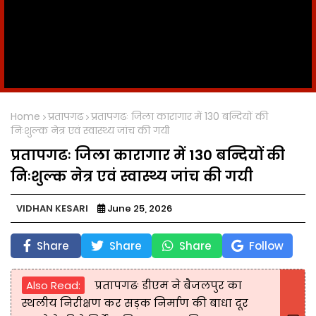
Home
प्रतापगढ
प्रतापगढः जिला कारागार में 130 बन्दियों की
निःशुल्क नेत्र एवं स्वास्थ्य जांच की गयी
प्रतापगढः जिला कारागार में 130 बन्दियों की
निःशुल्क नेत्र एवं स्वास्थ्य जांच की गयी
VIDHAN KESARI
June 25, 2026
Share
Share
Share
Follow
Also Read:
प्रतापगढः डीएम ने बैजलपुर का
स्थलीय निरीक्षण कर सड़क निर्माण की बाधा दूर