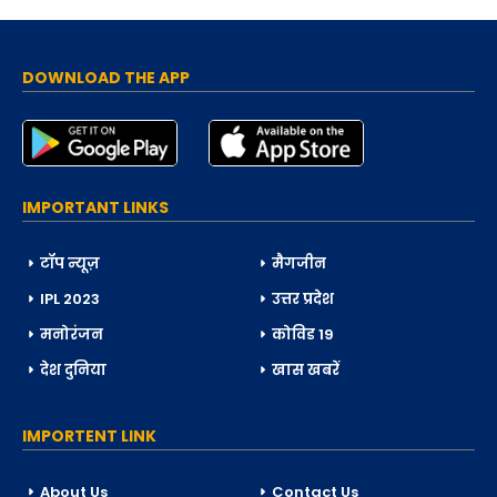
DOWNLOAD THE APP
IMPORTANT LINKS
टॉप न्यूज़
मैगजीन
IPL 2023
उत्तर प्रदेश
मनोरंजन
कोविड 19
देश दुनिया
खास खबरें
IMPORTENT LINK
About Us
Contact Us