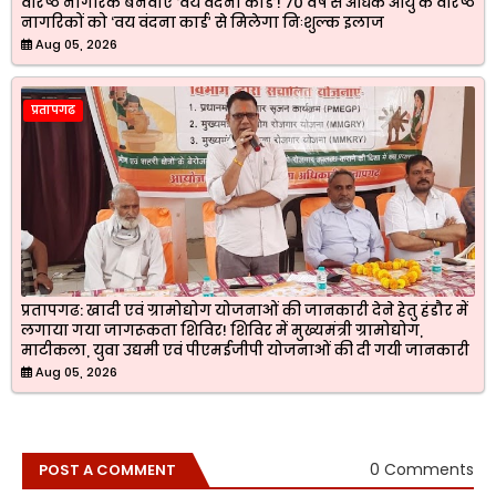
वरिष्ठ नागरिक बनवाएं ‘वय वंदना कार्ड’! 70 वर्ष से अधिक आयु के वरिष्ठ
नागरिकों को ‘वय वंदना कार्ड’ से मिलेगा निःशुल्क इलाज
Aug 05, 2026
प्रतापगढ
प्रतापगढ: खादी एवं ग्रामोद्योग योजनाओं की जानकारी देने हेतु हंडौर में
लगाया गया जागरूकता शिविर! शिविर में मुख्यमंत्री ग्रामोद्योग,
माटीकला, युवा उद्यमी एवं पीएमईजीपी योजनाओं की दी गयी जानकारी
Aug 05, 2026
0 Comments
POST A COMMENT