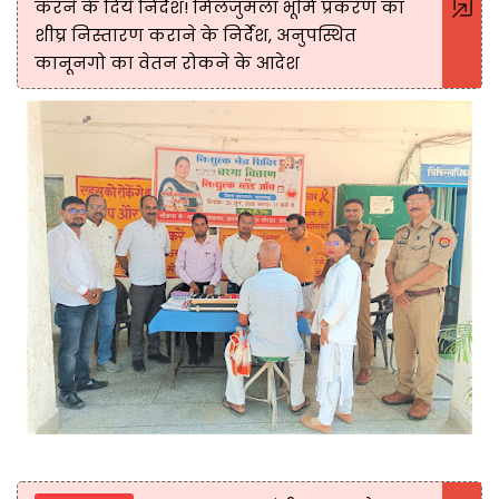
करने के दिये निर्देश! मिलजुमला भूमि प्रकरण का
शीघ्र निस्तारण कराने के निर्देश, अनुपस्थित
कानूनगो का वेतन रोकने के आदेश