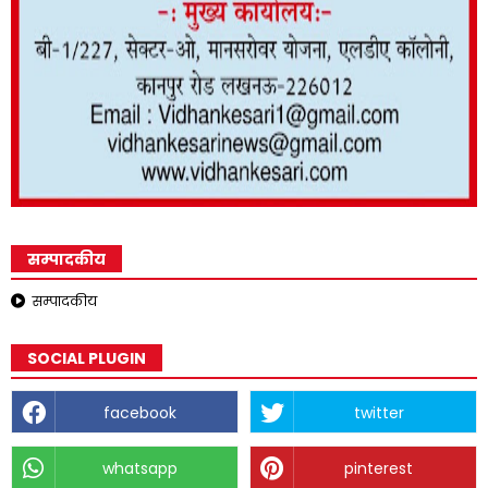
सम्पादकीय
सम्पादकीय
SOCIAL PLUGIN
facebook
twitter
whatsapp
pinterest