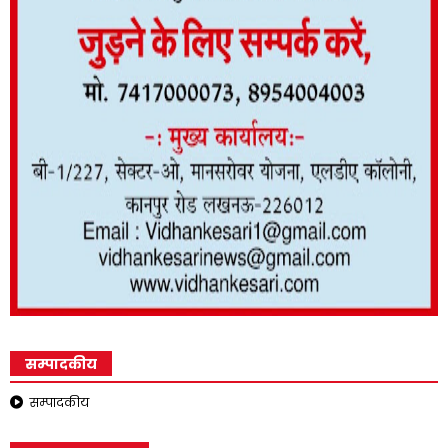
सम्पादकीय
सम्पादकीय