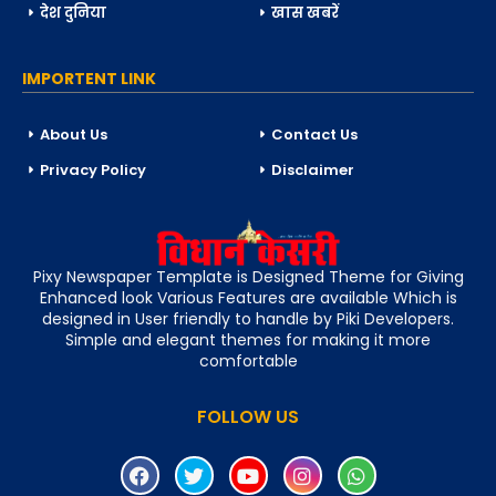
देश दुनिया
खास खबरें
IMPORTENT LINK
About Us
Contact Us
Privacy Policy
Disclaimer
Pixy Newspaper Template is Designed Theme for Giving
Enhanced look Various Features are available Which is
designed in User friendly to handle by Piki Developers.
Simple and elegant themes for making it more
comfortable
FOLLOW US