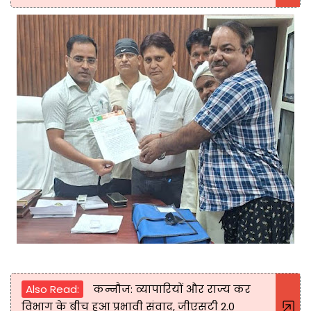
Also Read:
कन्नौज: व्यापारियों और राज्य कर
विभाग के बीच हुआ प्रभावी संवाद, जीएसटी 2.0