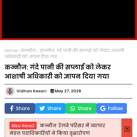
Home
कन्नौज
कन्नौज: गंदे पानी की सप्लाई को लेकर आशाषी
अधिकारी को ज्ञापन दिया गया
कन्नौज: गंदे पानी की सप्लाई को लेकर
आशाषी अधिकारी को ज्ञापन दिया गया
Vidhan Kesari
May 27, 2026
Share
Share
Share
Follow
Also Read:
कन्नौजः रेलवे परिसर में व्यापार
मंडल पदाधिकारियों ने किया वृक्षारोपण