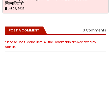
जिलाधिकारी
Jul 09, 2026
0 Comments
POST A COMMENT
* Please Don't Spam Here. All the Comments are Reviewed by
Admin.