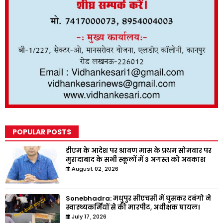
POPULAR POSTS
डीएम के आदेश पर श्रावण मास के प्रथम सोमवार पर
मुरादाबाद के सभी स्कूलों में 3 अगस्त को अवकाश
August 02, 2026
Sonebhadra: मधुपुर सीएचसी में घुसकर दबंगो ने
स्वास्थ्यकर्मियों से की मारपीट, अधीक्षक घायल।
July 17, 2026