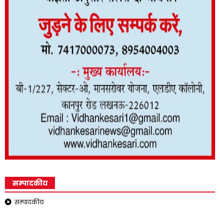
सम्पादकीय
सम्पादकीय