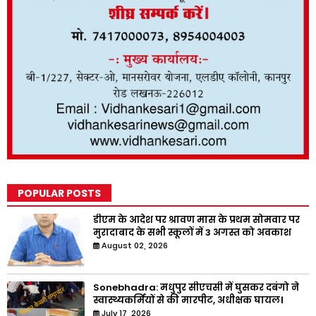
POPULAR POSTS
डीएम के आदेश पर श्रावण मास के प्रथम सोमवार पर
मुरादाबाद के सभी स्कूलों में 3 अगस्त को अवकाश
August 02, 2026
Sonebhadra: मधुपुर सीएचसी में घुसकर दबंगो ने
स्वास्थ्यकर्मियों से की मारपीट, अधीक्षक घायल।
July 17, 2026