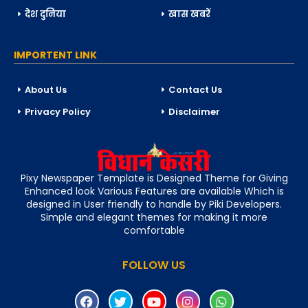
देश दुनिया
खास खबरें
IMPORTENT LINK
About Us
Contact Us
Privacy Policy
Disclaimer
Pixy Newspaper Template is Designed Theme for Giving
Enhanced look Various Features are available Which is
designed in User friendly to handle by Piki Developers.
Simple and elegant themes for making it more
comfortable
FOLLOW US