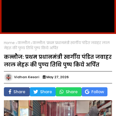
Home
कन्नौज
कन्नौज: प्रथम प्रधानमंत्री स्वर्गीय पंडित जवाहर लाल
नेहरू की पुण्य तिथि पुष्प किये अर्पित
कन्नौज: प्रथम प्रधानमंत्री स्वर्गीय पंडित जवाहर
लाल नेहरू की पुण्य तिथि पुष्प किये अर्पित
Vidhan Kesari
May 27, 2026
Share
Share
Share
Follow