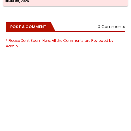
Jul 09, 2026
0 Comments
POST A COMMENT
* Please Don't Spam Here. All the Comments are Reviewed by
Admin.