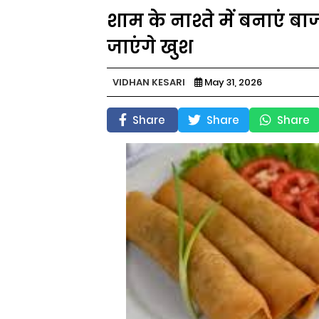
शाम के नाश्ते में बनाएं बाजा
जाएंगे खुश
VIDHAN KESARI
May 31, 2026
Share
Share
Share