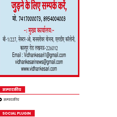
सम्पादकीय
सम्पादकीय
SOCIAL PLUGIN