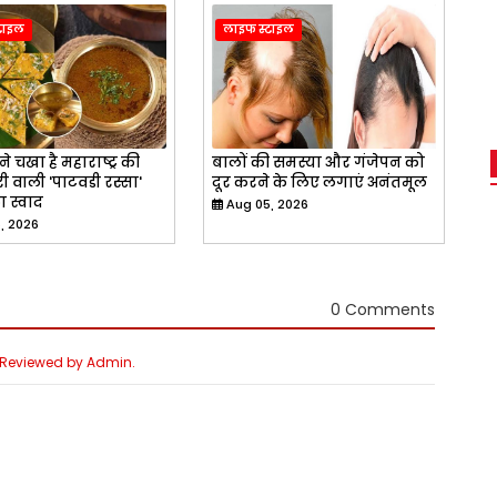
टाइल
लाइफ स्टाइल
े चखा है महाराष्ट्र की
बालों की समस्या और गंजेपन को
 वाली 'पाटवडी रस्सा'
दूर करने के लिए लगाएं अनंतमूल
ा स्वाद
Aug 05, 2026
, 2026
0 Comments
e Reviewed by Admin.