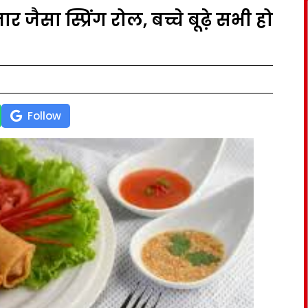
र जैसा स्प्रिंग रोल, बच्चे बूढ़े सभी हो
Follow