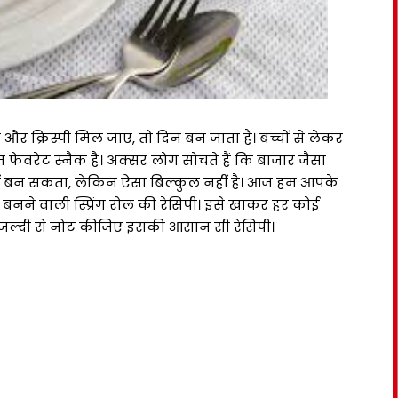
क्रिस्पी मिल जाए, तो दिन बन जाता है। बच्चों से लेकर
 फेवरेट स्नैक है। अक्सर लोग सोचते हैं कि बाजार जैसा
हीं बन सकता, लेकिन ऐसा बिल्कुल नहीं है। आज हम आपके
े वाली स्प्रिंग रोल की रेसिपी। इसे खाकर हर कोई
जल्दी से नोट कीजिए इसकी आसान सी रेसिपी।