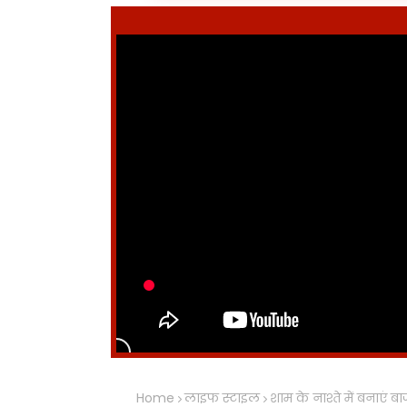
Home
लाइफ स्टाइल
शाम के नाश्ते में बनाएं बाज