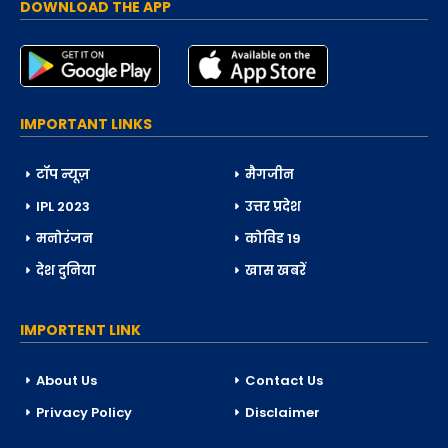
DOWNLOAD THE APP
IMPORTANT LINKS
टॉप न्यूज़
मैगजीन
IPL 2023
उत्तर प्रदेश
मनोरंजन
कोविड 19
देश दुनिया
खास खबरें
IMPORTENT LINK
About Us
Contact Us
Privacy Policy
Disclaimer