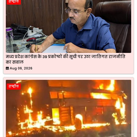
राष्ट्रीय
मध्य प्रदेश कांग्रेस के 39 प्रकोष्ठों की सूची पर उठा जातिगत राजनीति
का सवाल
Aug 06, 2026
राष्ट्रीय