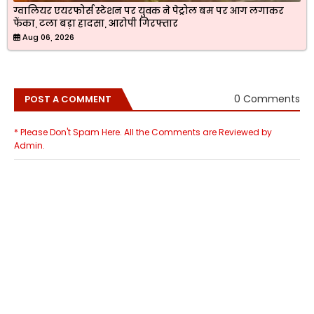
ग्वालियर एयरफोर्स स्टेशन पर युवक ने पेट्रोल बम पर आग लगाकर
फेंका, टला बड़ा हादसा, आरोपी गिरफ्तार
Aug 06, 2026
0 Comments
POST A COMMENT
* Please Don't Spam Here. All the Comments are Reviewed by
Admin.