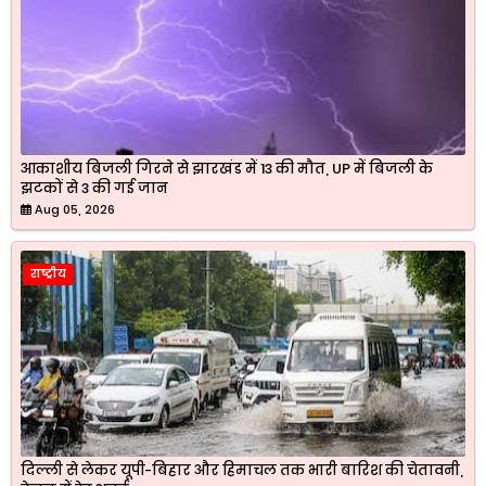
आकाशीय बिजली गिरने से झारखंड में 13 की मौत, UP में बिजली के
झटकों से 3 की गई जान
Aug 05, 2026
राष्ट्रीय
दिल्ली से लेकर यूपी-बिहार और हिमाचल तक भारी बारिश की चेतावनी,