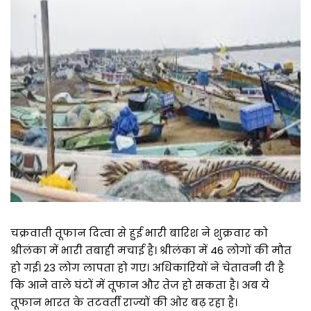
चक्रवाती तूफान दित्वा से हुई भारी बारिश ने शुक्रवार को
श्रीलंका में भारी तबाही मचाई है। श्रीलंका में 46 लोगों की मौत
हो गई। 23 लोग लापता हो गए। अधिकारियों ने चेतावनी दी है
कि आने वाले घंटों में तूफान और तेज हो सकता है। अब ये
तूफान भारत के तटवर्ती राज्यों की ओर बढ़ रहा है।