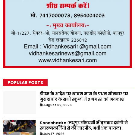
POPULAR POSTS
डीएम के आदेश पर श्रावण मास के प्रथम सोमवार पर
मुरादाबाद के सभी स्कूलों में 3 अगस्त को अवकाश
August 02, 2026
Sonebhadra: मधुपुर सीएचसी में घुसकर दबंगो ने
स्वास्थ्यकर्मियों से की मारपीट, अधीक्षक घायल।
July 17, 2026