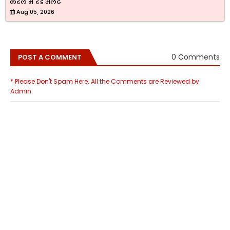
केरल में रेड अलर्ट
Aug 05, 2026
0 Comments
POST A COMMENT
* Please Don't Spam Here. All the Comments are Reviewed by
Admin.