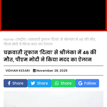
Home
राष्ट्रीय
चक्रवाती तूफान 'दित्वा' से श्रीलंका में 46 की मौत,
पीएम मोदी ने किया मदद का ऐलान
चक्रवाती तूफान 'दित्वा' से श्रीलंका में 46 की
मौत, पीएम मोदी ने किया मदद का ऐलान
VIDHAN KESARI
November 28, 2025
Share
Share
Share
Follow