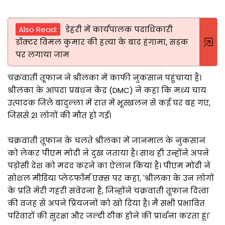
Also Read:
डेहरी में कार्यपालक पदाधिकारी
डॉक्टर विमल कुमार की हत्या के बाद हंगामा, सड़क
पर लगाया जाम
चक्रवाती तूफान ने श्रीलंका में काफी नुकसान पहुंचाया है।
श्रीलंका के आपदा प्रबंधन केंद्र (DMC) ने कहा कि मध्य चाय
उत्पादक जिले बादुल्ला में रात में भूस्खलन से कई घर बह गए,
जिससे 21 लोगों की मौत हो गई।
चक्रवाती तूफान के चलते श्रीलंका में जानमाल के नुकसान
को लेकर पीएम मोदी ने दुख जताया है। साथ ही उन्होंने अपने
पड़ोसी देश को मदद करने का ऐलान किया है। पीएम मोदी ने
सोशल मीडिया प्लेटफॉर्म एक्स पर कहा, 'श्रीलंका के उन लोगों
के प्रति मेरी गहरी संवेदना है, जिन्होंने चक्रवाती तूफान दित्वा
की वजह से अपने प्रियजनों को खो दिया है। मैं सभी प्रभावित
परिवारों की सुरक्षा और जल्दी ठीक होने की प्रार्थना करता हूं।'