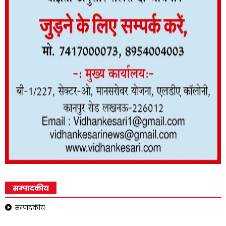
सम्पादकीय
सम्पादकीय