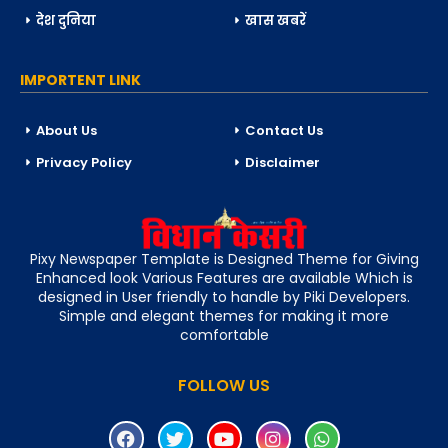
देश दुनिया
खास खबरें
IMPORTENT LINK
About Us
Contact Us
Privacy Policy
Disclaimer
Pixy Newspaper Template is Designed Theme for Giving
Enhanced look Various Features are available Which is
designed in User friendly to handle by Piki Developers.
Simple and elegant themes for making it more
comfortable
FOLLOW US