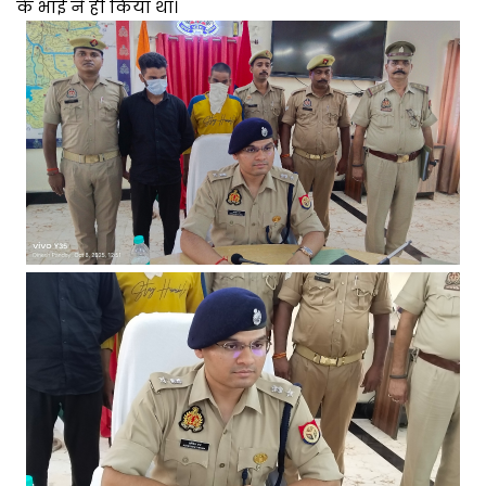
के भाई ने ही किया था।