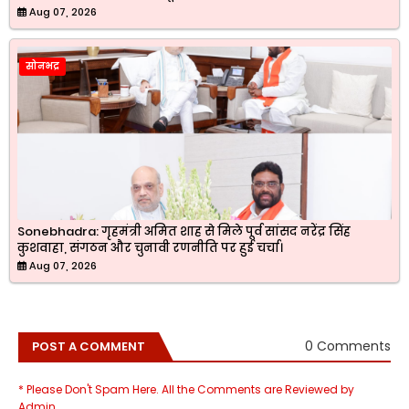
Aug 07, 2026
सोनभद्र
Sonebhadra: गृहमंत्री अमित शाह से मिले पूर्व सांसद नरेंद्र सिंह
कुशवाहा, संगठन और चुनावी रणनीति पर हुई चर्चा।
Aug 07, 2026
0 Comments
POST A COMMENT
* Please Don't Spam Here. All the Comments are Reviewed by
Admin.