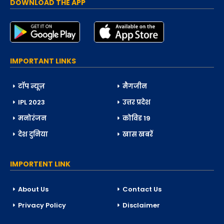
DOWNLOAD THE APP
IMPORTANT LINKS
टॉप न्यूज़
मैगजीन
IPL 2023
उत्तर प्रदेश
मनोरंजन
कोविड 19
देश दुनिया
खास खबरें
IMPORTENT LINK
About Us
Contact Us
Privacy Policy
Disclaimer