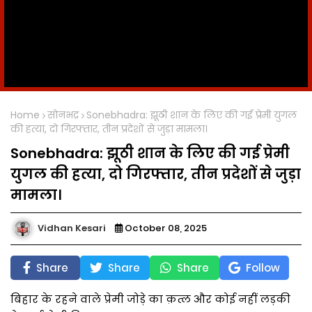
Home
सोनभद्र
Sonebhadra: झूठी शान के लिए की गई प्रेमी युगल
की हत्या, दो गिरफ्तार, तीन प्रदेशों से जुड़ा मामला।
Sonebhadra: झूठी शान के लिए की गई प्रेमी
युगल की हत्या, दो गिरफ्तार, तीन प्रदेशों से जुड़ा
मामला।
Vidhan Kesari
October 08, 2025
Share
Share
Share
Follow
बिहार के रहने वाले प्रेमी जोड़े का क़त्ल और कोई नहीं लड़की