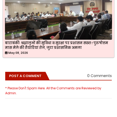
बाराबंकीः श्रद्धालुओं की सुविधा व सुरक्षा पर प्रशासन सख्त ! पुरुषोत्तम
मास मेले की तैयारियां तेज, जुटा प्रशासनिक अमला
May 08, 2026
0 Comments
POST A COMMENT
* Please Don't Spam Here. All the Comments are Reviewed by
Admin.