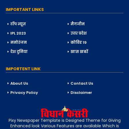
IMPORTANT LINKS
टॉप न्यूज़
मैगजीन
IPL 2023
उत्तर प्रदेश
मनोरंजन
कोविड 19
देश दुनिया
खास खबरें
IMPORTENT LINK
About Us
Contact Us
Privacy Policy
Disclaimer
Pixy Newspaper Template is Designed Theme for Giving
Enhanced look Various Features are available Which is