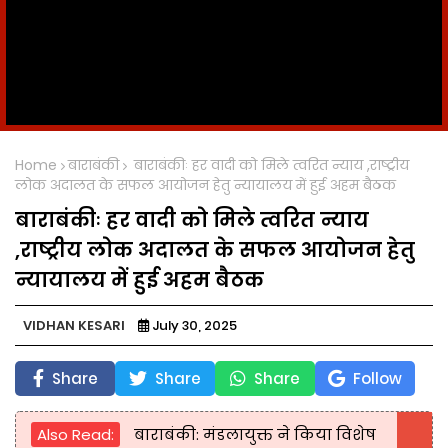
Home
बाराबंकी
बाराबंकीः हर वादी को मिले त्वरित न्याय ,राष्ट्रीय
लोक अदालत के सफल आयोजन हेतु न्यायालय में हुई अहम बैठक
बाराबंकीः हर वादी को मिले त्वरित न्याय
,राष्ट्रीय लोक अदालत के सफल आयोजन हेतु
न्यायालय में हुई अहम बैठक
VIDHAN KESARI
July 30, 2025
Share
Share
Share
Follow
Also Read:
बाराबंकी: मंडलायुक्त ने किया विशेष