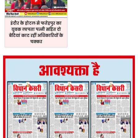
इंदौर के होटल से फतेहपुर का
युवक लापता पत्नी सहित दो
बेटियां काट रहीं अधिकारियों के
चक्कर