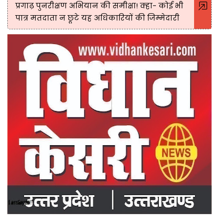
प्रगाढ़ पुनरीक्षण अभियान की समीक्षा! क्हा- कोई भी
पात्र मतदाता न छूटे यह अधिकारियों की जिम्मेदारी