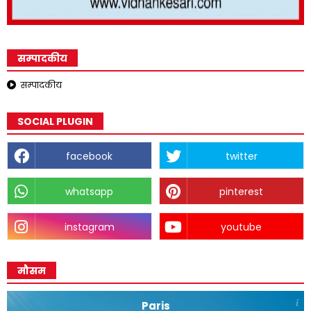
सम्पादकीय
सम्पादकीय
SOCIAL PLUGIN
facebook
twitter
whatsapp
pinterest
instagram
youtube
मौसम
Paris