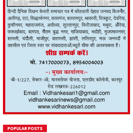
POPULAR POSTS