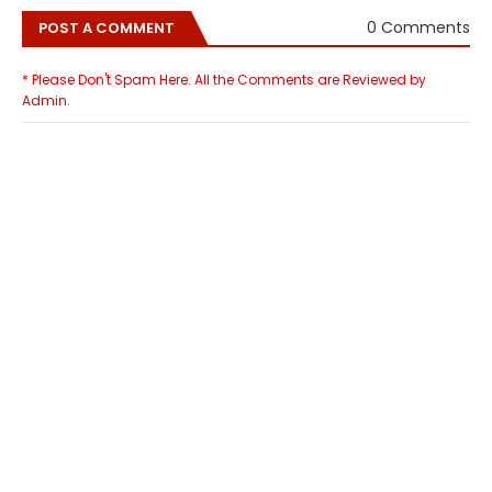
0 Comments
POST A COMMENT
* Please Don't Spam Here. All the Comments are Reviewed by
Admin.