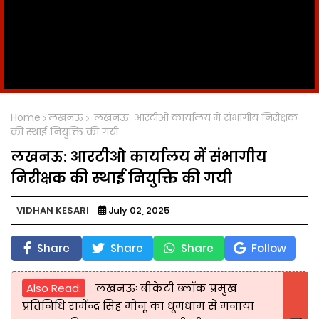
Home
लखनऊ
लखनऊ: आरटीओ कार्यालय में संभागीय निरीक्षक
की स्थाई नियुक्ति की गयी
लखनऊ: आरटीओ कार्यालय में संभागीय
निरीक्षक की स्थाई नियुक्ति की गयी
VIDHAN KESARI
July 02, 2025
Share
Share
Share
Follow
Also Read:
लखनऊः बीकेटी ब्लॉक प्रमुख
प्रतिनिधि रामेंन्द्र सिंह मोनू का धूमधाम से मनाया