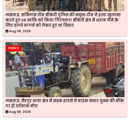
लखनऊ: सर्विलांस टीम बीकेटी पुलिस की संयुक्त टीम ने हत्या खुलासा
करते हुए 05 व्यक्ति को किया गिरफ्तार! बीकेटी क्षेत्र में शराब पीने के
लिए रुपये मांगने को लेकर हुए था विवाद
Aug 08, 2026
लखनऊ
लखनऊ: सैरपुर थाना क्षेत्र में सड़क हादसे में बाइक सवार युवक की मौके
पर ही दर्दनाक मौत
Aug 08, 2026