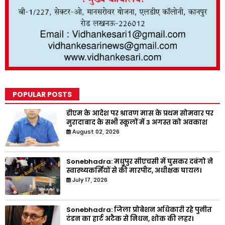
POPULAR POSTS
डीएम के आदेश पर श्रावण मास के प्रथम सोमवार पर
मुरादाबाद के सभी स्कूलों में 3 अगस्त को अवकाश
August 02, 2026
Sonebhadra: मधुपुर सीएचसी में घुसकर दबंगो ने
स्वास्थ्यकर्मियों से की मारपीट, अधीक्षक घायल।
July 17, 2026
Sonebhadra: जिला प्रोबेशन अधिकारी रहे पुनीत
टंडन का हार्ट अटैक से निधन, शोक की लहर।