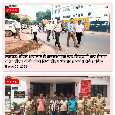
लखनऊ
लखनऊ: सीएम आवास से विधानसभा तक कल निकलेगी भव्य तिरंगा
यात्रा! सीएम योगी, दोनों डिप्टी सीएम और प्रदेश अध्यक्ष होंगे शामिल
Aug 08, 2026
लखनऊ