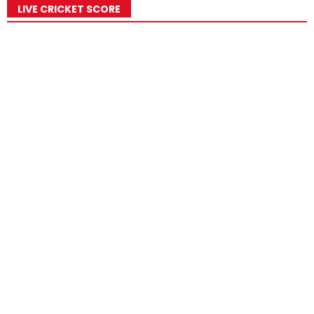
LIVE CRICKET SCORE