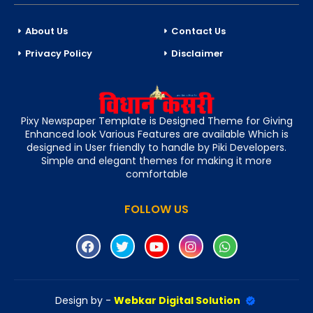
About Us
Contact Us
Privacy Policy
Disclaimer
Pixy Newspaper Template is Designed Theme for Giving
Enhanced look Various Features are available Which is
designed in User friendly to handle by Piki Developers.
Simple and elegant themes for making it more
comfortable
FOLLOW US
Design by -
Webkar Digital Solution