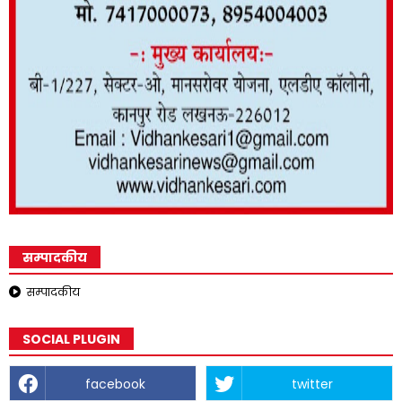
सम्पादकीय
सम्पादकीय
SOCIAL PLUGIN
facebook
twitter