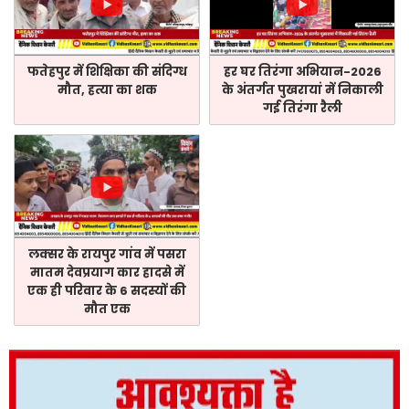
फतेहपुर में शिक्षिका की संदिग्ध
हर घर तिरंगा अभियान-2026
मौत, हत्या का शक
के अंतर्गत पुखरायां में निकाली
गई तिरंगा रैली
लक्सर के रायपुर गांव में पसरा
मातम देवप्रयाग कार हादसे में
एक ही परिवार के 6 सदस्यों की
मौत एक